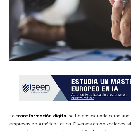
La
transformación digital
se ha posicionado como una 
empresas en América Latina. Diversas organizaciones, si