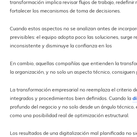
transformación implica revisar flujos de trabajo, redefini
fortalecer los mecanismos de toma de decisiones.
Cuando estos aspectos no se analizan antes de incorpora
previsibles: el equipo adopta poco las soluciones, surge r
inconsistente y disminuye la confianza en los
En cambio, aquellas compañías que entienden la transfo
la organización, y no solo un aspecto técnico, consiguen 
La transformación empresarial no reemplaza el criterio de
integrados y procedimientos bien definidos. Cuando la
di
profundo del negocio y no solo desde un ángulo técnico, 
como una posibilidad real de optimización estructural.
Los resultados de una digitalización mal planificada no 