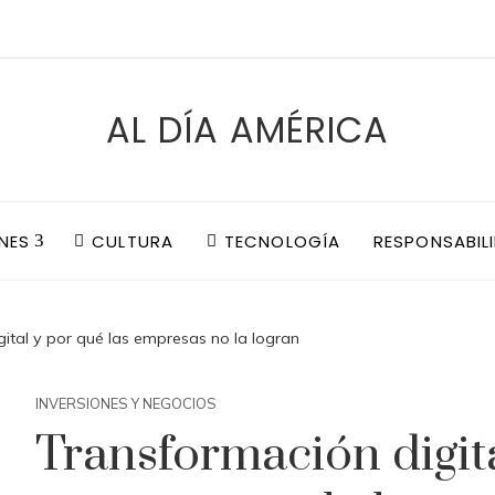
AL DÍA AMÉRICA
NES
CULTURA
TECNOLOGÍA
RESPONSABIL
ital y por qué las empresas no la logran
INVERSIONES Y NEGOCIOS
Transformación digita