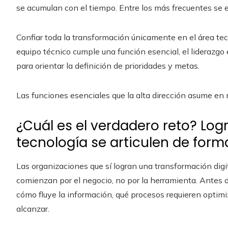
se acumulan con el tiempo. Entre los más frecuentes se 
Confiar toda la transformación únicamente en el área tec
equipo técnico cumple una función esencial, el liderazgo
para orientar la definición de prioridades y metas.
Las funciones esenciales que la alta dirección asume en
¿Cuál es el verdadero reto? Log
tecnología se articulen de for
Las organizaciones que sí logran una transformación digi
comienzan por el negocio, no por la herramienta. Antes 
cómo fluye la información, qué procesos requieren optimi
alcanzar.