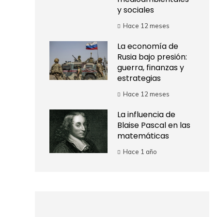
y sociales
Hace 12 meses
La economía de
Rusia bajo presión:
guerra, finanzas y
estrategias
Hace 12 meses
La influencia de
Blaise Pascal en las
matemáticas
Hace 1 año