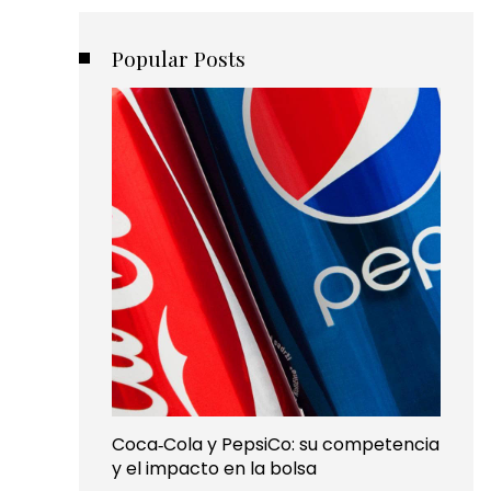
Popular Posts
Coca‑Cola y PepsiCo: su competencia
y el impacto en la bolsa