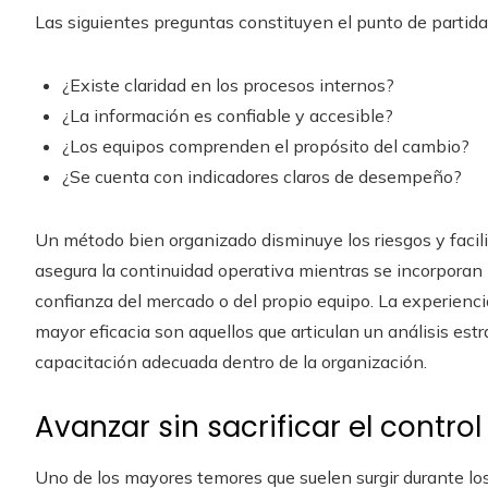
Las siguientes preguntas constituyen el punto de partid
¿Existe claridad en los procesos internos?
¿La información es confiable y accesible?
¿Los equipos comprenden el propósito del cambio?
¿Se cuenta con indicadores claros de desempeño?
Un método bien organizado disminuye los riesgos y facili
asegura la continuidad operativa mientras se incorporan
confianza del mercado o del propio equipo. La experienc
mayor eficacia son aquellos que articulan un análisis estr
capacitación adecuada dentro de la organización.
Avanzar sin sacrificar el contro
Uno de los mayores temores que suelen surgir durante los