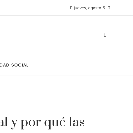
jueves, agosto 6
IDAD SOCIAL
l y por qué las