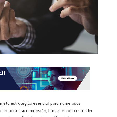
meta estratégica esencial para numerosas
n importar su dimensión, han integrado esta idea