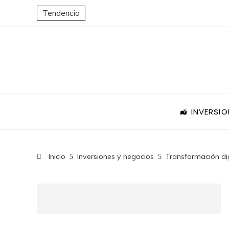
Tendencia
INVERSIO
Inicio
Inversiones y negocios
Transformación dig