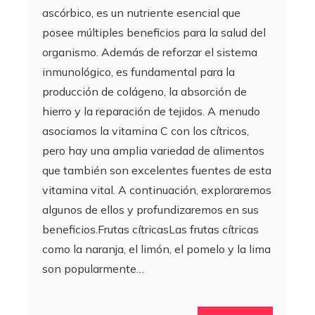
ascórbico, es un nutriente esencial que
posee múltiples beneficios para la salud del
organismo. Además de reforzar el sistema
inmunológico, es fundamental para la
producción de colágeno, la absorción de
hierro y la reparación de tejidos. A menudo
asociamos la vitamina C con los cítricos,
pero hay una amplia variedad de alimentos
que también son excelentes fuentes de esta
vitamina vital. A continuación, exploraremos
algunos de ellos y profundizaremos en sus
beneficios.Frutas cítricasLas frutas cítricas
como la naranja, el limón, el pomelo y la lima
son popularmente…