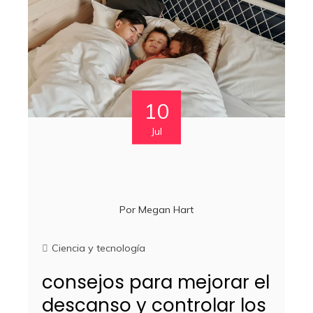
10
Jul
Por
Megan Hart
Ciencia y tecnología
consejos para mejorar el
descanso y controlar los