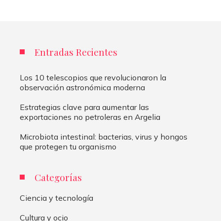
entradas
Entradas Recientes
Los 10 telescopios que revolucionaron la
observación astronómica moderna
Estrategias clave para aumentar las
exportaciones no petroleras en Argelia
Microbiota intestinal: bacterias, virus y hongos
que protegen tu organismo
Categorías
Ciencia y tecnología
Cultura y ocio