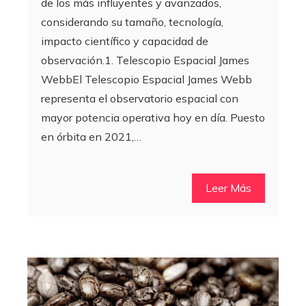
de los más influyentes y avanzados,
considerando su tamaño, tecnología,
impacto científico y capacidad de
observación.1. Telescopio Espacial James
WebbEl Telescopio Espacial James Webb
representa el observatorio espacial con
mayor potencia operativa hoy en día. Puesto
en órbita en 2021,…
Leer Más