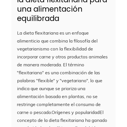
una alimentación
equilibrada
La dieta flexitariana es un enfoque
alimenticio que combina la filosofía del
vegetarianismo con la flexibilidad de
incorporar carne y otros productos animales
de manera moderada. El término
"flexitariano" es una combinación de las
palabras "flexible" y "vegetariano", lo que
indica que aunque se prioriza una
alimentación basada en plantas, no se
restringe completamente el consumo de
carne o pescado.Orígenes y popularidadEl
concepto de la dieta flexitariana ha ganado