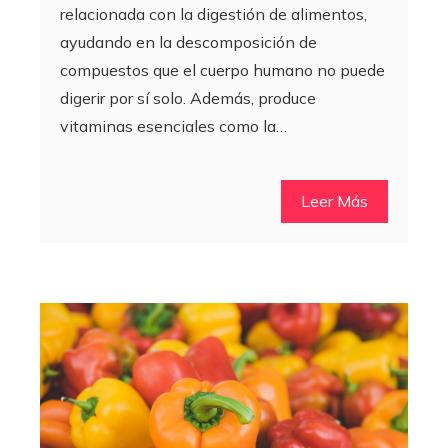
relacionada con la digestión de alimentos,
ayudando en la descomposición de
compuestos que el cuerpo humano no puede
digerir por sí solo. Además, produce
vitaminas esenciales como la…
Leer Más