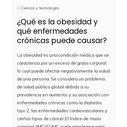
Ciencia y tecnología
¿Qué es la obesidad y
qué enfermedades
crónicas puede causar?
La obesidad es una condición médica que se
caracteriza por un exceso de grasa corporal,
lo cual puede afectar negativamente la salud
de una persona. Se considera un problema
de salud pública global debido a su
prevalencia en aumento y su asociación con
enfermedades crónicas como la diabetes
tipo 2, las enfermedades cardiovasculares y
ciertos tipos de cáncer.El índice de masa
corporal (IMC)El IMC suele emplearse para