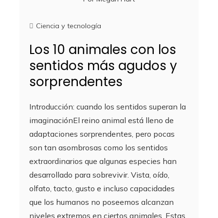
Ciencia y tecnología
Los 10 animales con los
sentidos más agudos y
sorprendentes
Introducción: cuando los sentidos superan la
imaginaciónEl reino animal está lleno de
adaptaciones sorprendentes, pero pocas
son tan asombrosas como los sentidos
extraordinarios que algunas especies han
desarrollado para sobrevivir. Vista, oído,
olfato, tacto, gusto e incluso capacidades
que los humanos no poseemos alcanzan
niveles extremos en ciertos animales. Estas