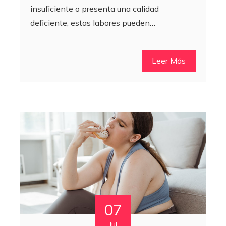
insuficiente o presenta una calidad
deficiente, estas labores pueden…
Leer Más
07
Jul