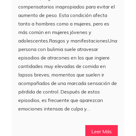
compensatorios inapropiados para evitar el
aumento de peso. Esta condición afecta
tanto a hombres como a mujeres, pero es
más común en mujeres jóvenes y
adolescentes.Rasgos y manifestacionesUna
persona con bulimia suele atravesar
episodios de atracones en los que ingiere
cantidades muy elevadas de comida en
lapsos breves, momentos que suelen ir
acompañados de una marcada sensación de
pérdida de control. Después de estos
episodios, es frecuente que aparezcan
emociones intensas de culpa y…
Leer Más