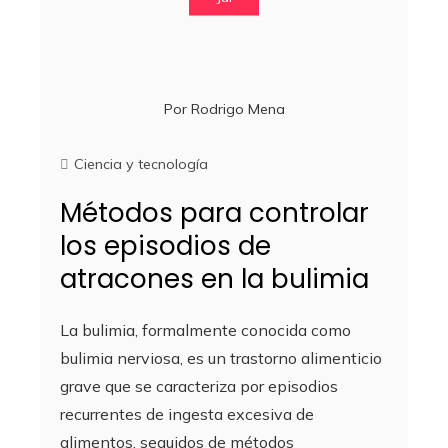
Por
Rodrigo Mena
Ciencia y tecnología
Métodos para controlar
los episodios de
atracones en la bulimia
La bulimia, formalmente conocida como
bulimia nerviosa, es un trastorno alimenticio
grave que se caracteriza por episodios
recurrentes de ingesta excesiva de
alimentos, seguidos de métodos