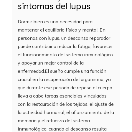
síntomas del lupus
Dormir bien es una necesidad para
mantener el equilibrio físico y mental. En
personas con lupus, un descanso reparador
puede contribuir a reducir la fatiga, favorecer
el funcionamiento del sistema inmunológico
y apoyar un mejor control de la
enfermedad.El sueño cumple una función
crucial en la recuperación del organismo, ya
que durante ese periodo de reposo el cuerpo
lleva a cabo tareas esenciales vinculadas
con la restauración de los tejidos, el ajuste de
la actividad hormonal, el afianzamiento de la
memoria y el refuerzo del sistema
inmunológico; cuando el descanso resulta