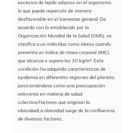
excesiva de tejido adiposo en el organismo,
lo que puede repercutir de manera
desfavorable en el bienestar general. De
acuerdo con lo establecido por la
Organización Mundial de la Salud (OMS), se
clasifica a un individuo como obeso cuando
presenta un índice de masa corporal (IMC)
que alcanza o supera los 30 kg/m². Esta
condición ha adquirido características de
epidemia en diferentes regiones del planeta,
posicionándose como una preocupación
relevante en materia de salud
colectiva.Factores que originan la
obesidadLa obesidad surge de la confluencia
de diversos factores…