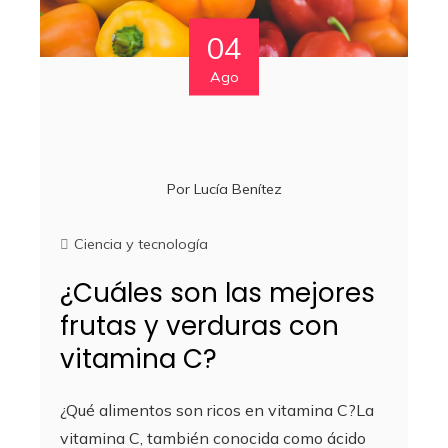
04
Ago
Por
Lucía Benítez
Ciencia y tecnología
¿Cuáles son las mejores
frutas y verduras con
vitamina C?
¿Qué alimentos son ricos en vitamina C?La
vitamina C, también conocida como ácido