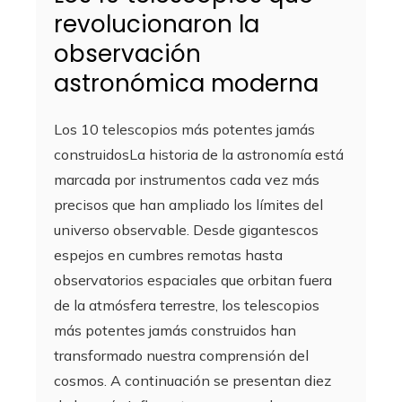
revolucionaron la
observación
astronómica moderna
Los 10 telescopios más potentes jamás
construidosLa historia de la astronomía está
marcada por instrumentos cada vez más
precisos que han ampliado los límites del
universo observable. Desde gigantescos
espejos en cumbres remotas hasta
observatorios espaciales que orbitan fuera
de la atmósfera terrestre, los telescopios
más potentes jamás construidos han
transformado nuestra comprensión del
cosmos. A continuación se presentan diez