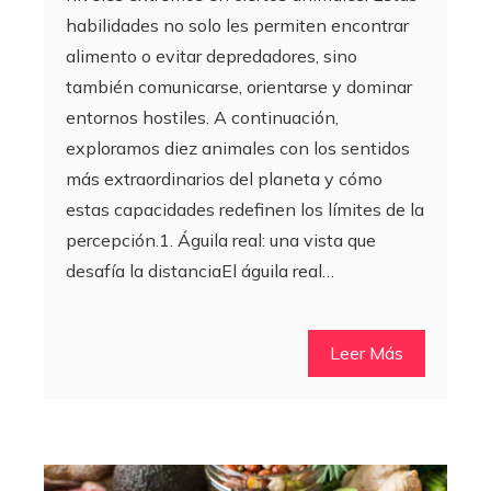
habilidades no solo les permiten encontrar
alimento o evitar depredadores, sino
también comunicarse, orientarse y dominar
entornos hostiles. A continuación,
exploramos diez animales con los sentidos
más extraordinarios del planeta y cómo
estas capacidades redefinen los límites de la
percepción.1. Águila real: una vista que
desafía la distanciaEl águila real…
Leer Más