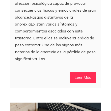
afección psicológica capaz de provocar
consecuencias físicas y emocionales de gran
alcance.Rasgos distintivos de la
anorexiaExisten varios síntomas y
comportamientos asociados con este
trastorno. Entre ellos se incluyen:Pérdida de
peso extrema: Uno de los signos más
notorios de la anorexia es la pérdida de peso
significativa. Las…
Leer Más