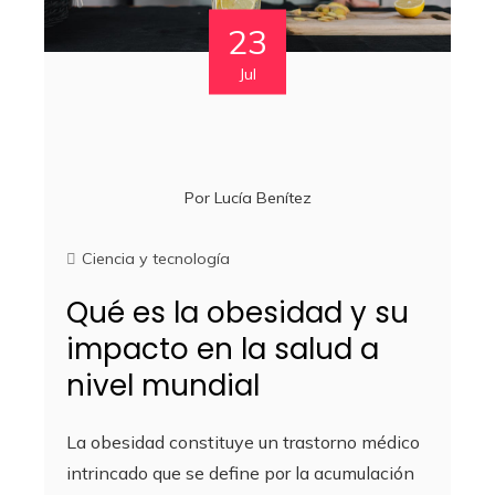
23
Jul
Por
Lucía Benítez
Ciencia y tecnología
Qué es la obesidad y su
impacto en la salud a
nivel mundial
La obesidad constituye un trastorno médico
intrincado que se define por la acumulación