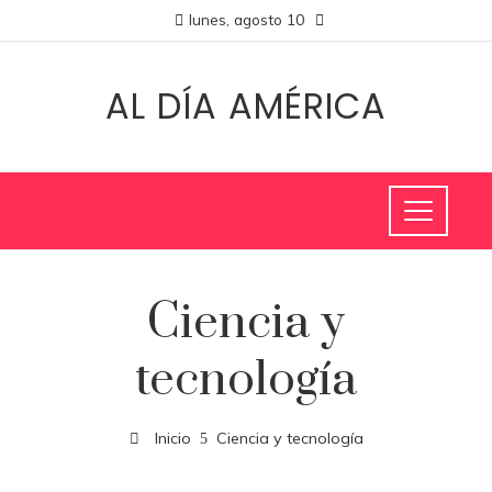
lunes, agosto 10
AL DÍA AMÉRICA
Ciencia y
tecnología
Inicio
Ciencia y tecnología