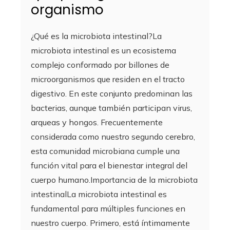
organismo
¿Qué es la microbiota intestinal?La
microbiota intestinal es un ecosistema
complejo conformado por billones de
microorganismos que residen en el tracto
digestivo. En este conjunto predominan las
bacterias, aunque también participan virus,
arqueas y hongos. Frecuentemente
considerada como nuestro segundo cerebro,
esta comunidad microbiana cumple una
función vital para el bienestar integral del
cuerpo humano.Importancia de la microbiota
intestinalLa microbiota intestinal es
fundamental para múltiples funciones en
nuestro cuerpo. Primero, está íntimamente