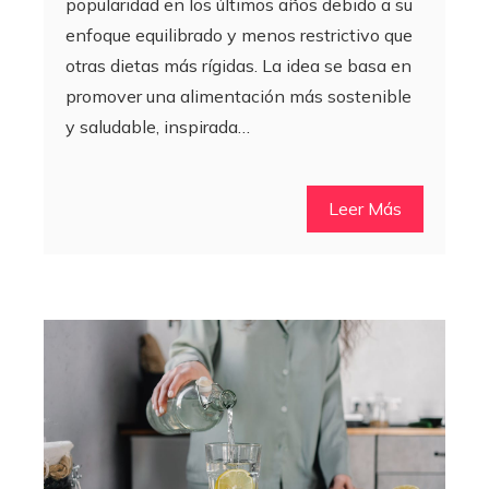
popularidad en los últimos años debido a su
enfoque equilibrado y menos restrictivo que
otras dietas más rígidas. La idea se basa en
promover una alimentación más sostenible
y saludable, inspirada…
Leer Más