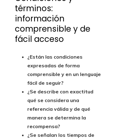
términos:
información
comprensible y de
fácil acceso
¿Están las condiciones
expresadas de forma
comprensible y en un lenguaje
fácil de seguir?
¿Se describe con exactitud
qué se considera una
referencia válida y de qué
manera se determina la
recompensa?
¿Se señalan los tiempos de