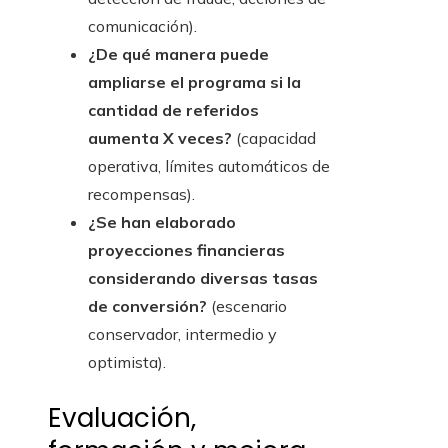
comunicación).
¿De qué manera puede
ampliarse el programa si la
cantidad de referidos
aumenta X veces?
(capacidad
operativa, límites automáticos de
recompensas).
¿Se han elaborado
proyecciones financieras
considerando diversas tasas
de conversión?
(escenario
conservador, intermedio y
optimista).
Evaluación,