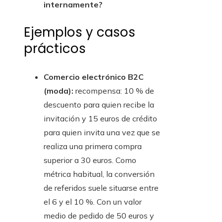
internamente?
Ejemplos y casos
prácticos
Comercio electrónico B2C
(moda):
recompensa: 10 % de
descuento para quien recibe la
invitación y 15 euros de crédito
para quien invita una vez que se
realiza una primera compra
superior a 30 euros. Como
métrica habitual, la conversión
de referidos suele situarse entre
el 6 y el 10 %. Con un valor
medio de pedido de 50 euros y