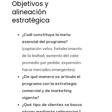
Objetivos y
alineación
estratégica
¿Cuál constituye la meta
esencial del programa?
(captación veloz, fortalecimiento
de la lealtad, aumento del valor
promedio por pedido, expansión
hacia mercados emergentes).
¿De qué manera se articula el
programa con la estrategia
comercial y de marketing
vigente?
¿Qué tipo de clientes se busca
atraer mediante referencias?