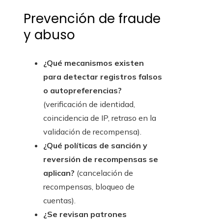
Prevención de fraude
y abuso
¿Qué mecanismos existen
para detectar registros falsos
o autopreferencias?
(verificación de identidad,
coincidencia de IP, retraso en la
validación de recompensa).
¿Qué políticas de sanción y
reversión de recompensas se
aplican?
(cancelación de
recompensas, bloqueo de
cuentas).
¿Se revisan patrones