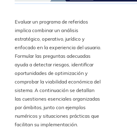
Evaluar un programa de referidos
implica combinar un análisis
estratégico, operativo, jurídico y
enfocado en la experiencia del usuario.
Formular las preguntas adecuadas
ayuda a detectar riesgos, identificar
oportunidades de optimización y
comprobar la viabilidad económica del
sistema. A continuación se detallan
las cuestiones esenciales organizadas
por ámbitos, junto con ejemplos
numéricos y situaciones prácticas que
facilitan su implementación.