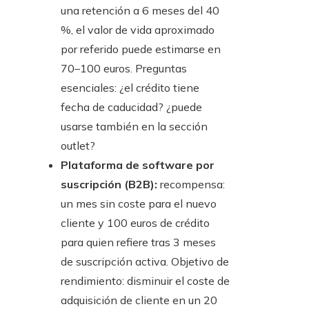
una retención a 6 meses del 40
%, el valor de vida aproximado
por referido puede estimarse en
70–100 euros. Preguntas
esenciales: ¿el crédito tiene
fecha de caducidad? ¿puede
usarse también en la sección
outlet?
Plataforma de software por
suscripción (B2B):
recompensa:
un mes sin coste para el nuevo
cliente y 100 euros de crédito
para quien refiere tras 3 meses
de suscripción activa. Objetivo de
rendimiento: disminuir el coste de
adquisición de cliente en un 20