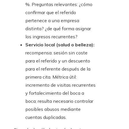
%. Preguntas relevantes: ¿cómo
confirmar que el referido
pertenece a una empresa
distinta? ¿de qué forma asignar
los ingresos recurrentes?
Servicio local (salud o belleza):
recompensa: sesión sin coste
para el referido y un descuento
para el referente después de la
primera cita. Métrica útil:
incremento de visitas recurrentes
y fortalecimiento del boca a
boca; resulta necesario controlar
posibles abusos mediante
cuentas duplicadas.