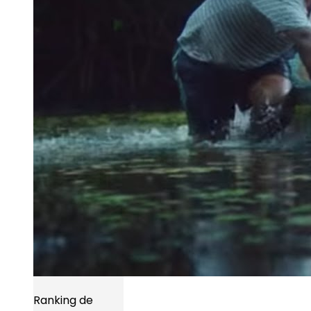
Ranking de