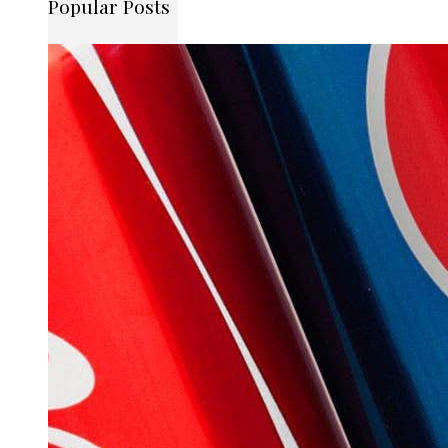
Popular Posts