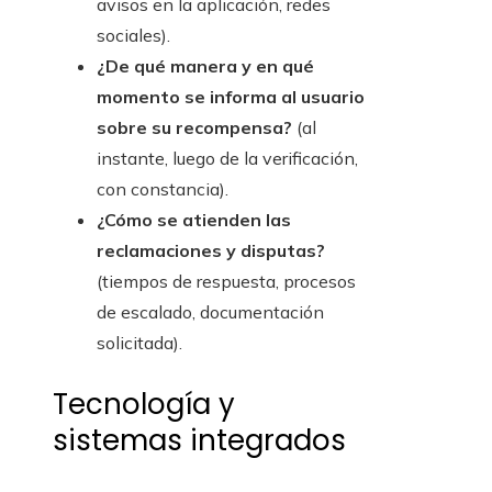
avisos en la aplicación, redes
sociales).
¿De qué manera y en qué
momento se informa al usuario
sobre su recompensa?
(al
instante, luego de la verificación,
con constancia).
¿Cómo se atienden las
reclamaciones y disputas?
(tiempos de respuesta, procesos
de escalado, documentación
solicitada).
Tecnología y
sistemas integrados