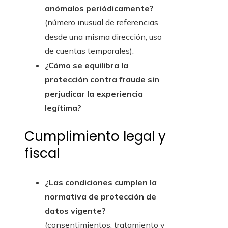
anómalos periódicamente?
(número inusual de referencias
desde una misma dirección, uso
de cuentas temporales).
¿Cómo se equilibra la
protección contra fraude sin
perjudicar la experiencia
legítima?
Cumplimiento legal y
fiscal
¿Las condiciones cumplen la
normativa de protección de
datos vigente?
(consentimientos, tratamiento y