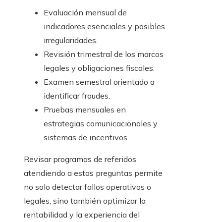
Evaluación mensual de
indicadores esenciales y posibles
irregularidades.
Revisión trimestral de los marcos
legales y obligaciones fiscales.
Examen semestral orientado a
identificar fraudes.
Pruebas mensuales en
estrategias comunicacionales y
sistemas de incentivos.
Revisar programas de referidos
atendiendo a estas preguntas permite
no solo detectar fallos operativos o
legales, sino también optimizar la
rentabilidad y la experiencia del