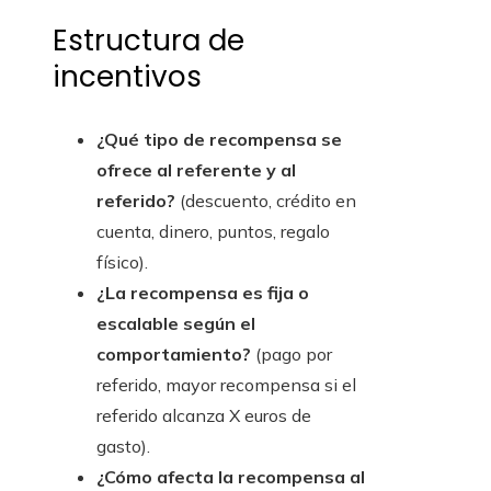
Estructura de
incentivos
¿Qué tipo de recompensa se
ofrece al referente y al
referido?
(descuento, crédito en
cuenta, dinero, puntos, regalo
físico).
¿La recompensa es fija o
escalable según el
comportamiento?
(pago por
referido, mayor recompensa si el
referido alcanza X euros de
gasto).
¿Cómo afecta la recompensa al