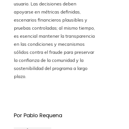
usuario. Las decisiones deben
apoyarse en métricas definidas,
escenarios financieros plausibles y
pruebas controladas; al mismo tiempo,
es esencial mantener la transparencia
en las condiciones y mecanismos
sólidos contra el fraude para preservar
la confianza de la comunidad y la
sostenibilidad del programa a largo
plazo.
Por Pablo Requena