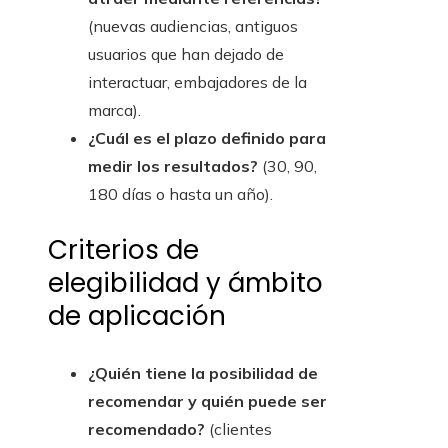
(nuevas audiencias, antiguos
usuarios que han dejado de
interactuar, embajadores de la
marca).
¿Cuál es el plazo definido para
medir los resultados?
(30, 90,
180 días o hasta un año).
Criterios de
elegibilidad y ámbito
de aplicación
¿Quién tiene la posibilidad de
recomendar y quién puede ser
recomendado?
(clientes