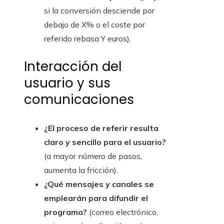
si la conversión desciende por
debajo de X% o el coste por
referido rebasa Y euros).
Interacción del
usuario y sus
comunicaciones
¿El proceso de referir resulta
claro y sencillo para el usuario?
(a mayor número de pasos,
aumenta la fricción).
¿Qué mensajes y canales se
emplearán para difundir el
programa?
(correo electrónico,