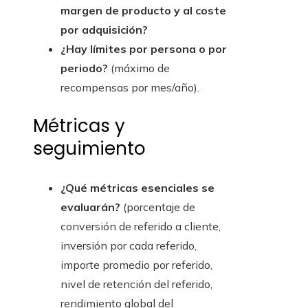
margen de producto y al coste
por adquisición?
¿Hay límites por persona o por
periodo?
(máximo de
recompensas por mes/año).
Métricas y
seguimiento
¿Qué métricas esenciales se
evaluarán?
(porcentaje de
conversión de referido a cliente,
inversión por cada referido,
importe promedio por referido,
nivel de retención del referido,
rendimiento global del