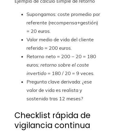
Ejemplo de cálculo simple de retorno
Supongamos: coste promedio por
referente (recompensa+gestión)
= 20 euros.
Valor medio de vida del cliente
referido = 200 euros.
Retorno neto = 200 − 20 = 180
euros;
retorno sobre el coste
invertido
= 180 / 20 = 9 veces.
Pregunta clave derivada: ¿ese
valor de vida es realista y
sostenido tras 12 meses?
Checklist rápida de
vigilancia continua