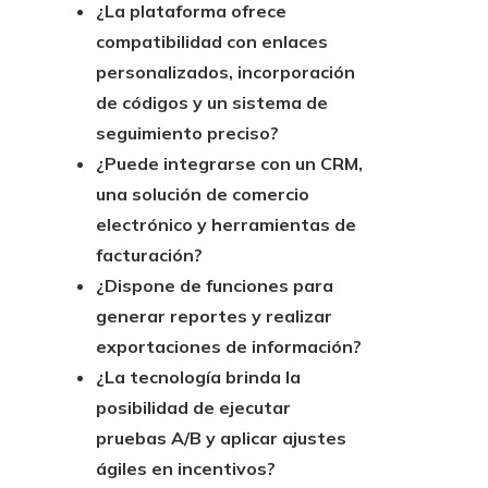
¿La plataforma ofrece
compatibilidad con enlaces
personalizados, incorporación
de códigos y un sistema de
seguimiento preciso?
¿Puede integrarse con un CRM,
una solución de comercio
electrónico y herramientas de
facturación?
¿Dispone de funciones para
generar reportes y realizar
exportaciones de información?
¿La tecnología brinda la
posibilidad de ejecutar
pruebas A/B y aplicar ajustes
ágiles en incentivos?