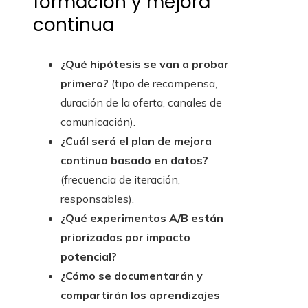
formación y mejora
continua
¿Qué hipótesis se van a probar
primero?
(tipo de recompensa,
duración de la oferta, canales de
comunicación).
¿Cuál será el plan de mejora
continua basado en datos?
(frecuencia de iteración,
responsables).
¿Qué experimentos A/B están
priorizados por impacto
potencial?
¿Cómo se documentarán y
compartirán los aprendizajes