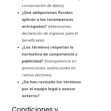
conservación de datos).
¿Qué obligaciones fiscales
aplican a las recompensas
entregadas?
(retenciones,
declaración de ingresos para el
beneficiario).
¿Los términos respetan la
normativa de competencia y
publicidad?
(transparencia en
promociones, restricciones en
ciertos sectores).
¿Se han revisado los términos
por el equipo legal o asesor
externo?
Condiciones y