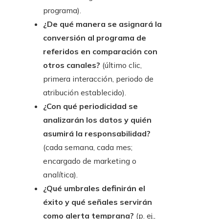
programa).
¿De qué manera se asignará la
conversión al programa de
referidos en comparación con
otros canales?
(último clic,
primera interacción, periodo de
atribución establecido).
¿Con qué periodicidad se
analizarán los datos y quién
asumirá la responsabilidad?
(cada semana, cada mes;
encargado de marketing o
analítica).
¿Qué umbrales definirán el
éxito y qué señales servirán
como alerta temprana?
(p. ej.,