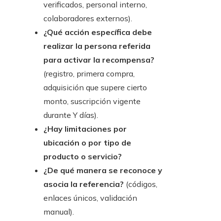
verificados, personal interno,
colaboradores externos).
¿Qué acción específica debe
realizar la persona referida
para activar la recompensa?
(registro, primera compra,
adquisición que supere cierto
monto, suscripción vigente
durante Y días).
¿Hay limitaciones por
ubicación o por tipo de
producto o servicio?
¿De qué manera se reconoce y
asocia la referencia?
(códigos,
enlaces únicos, validación
manual).