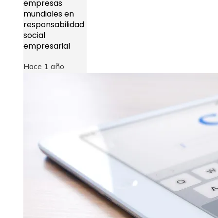
empresas
mundiales en
responsabilidad
social
empresarial
Hace 1 año