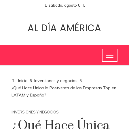
sábado, agosto 8
AL DÍA AMÉRICA
Inicio
Inversiones y negocios
¿Qué Hace Única la Postventa de las Empresas Top en
LATAM y España?
INVERSIONES Y NEGOCIOS
¿Qué Hace Única