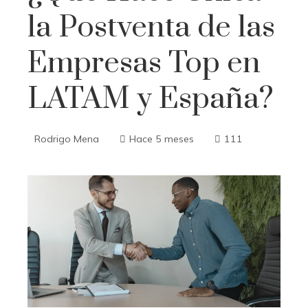
la Postventa de las
Empresas Top en
LATAM y España?
Rodrigo Mena
Hace 5 meses
111