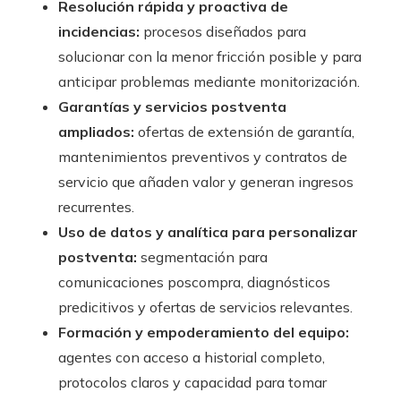
Resolución rápida y proactiva de
incidencias:
procesos diseñados para
solucionar con la menor fricción posible y para
anticipar problemas mediante monitorización.
Garantías y servicios postventa
ampliados:
ofertas de extensión de garantía,
mantenimientos preventivos y contratos de
servicio que añaden valor y generan ingresos
recurrentes.
Uso de datos y analítica para personalizar
postventa:
segmentación para
comunicaciones poscompra, diagnósticos
predicitivos y ofertas de servicios relevantes.
Formación y empoderamiento del equipo:
agentes con acceso a historial completo,
protocolos claros y capacidad para tomar