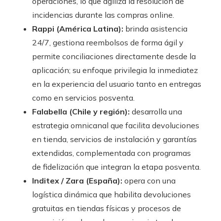
operaciones, lo que agiliza la resolución de
incidencias durante las compras online.
Rappi (América Latina):
brinda asistencia
24/7, gestiona reembolsos de forma ágil y
permite conciliaciones directamente desde la
aplicación; su enfoque privilegia la inmediatez
en la experiencia del usuario tanto en entregas
como en servicios posventa.
Falabella (Chile y región):
desarrolla una
estrategia omnicanal que facilita devoluciones
en tienda, servicios de instalación y garantías
extendidas, complementada con programas
de fidelización que integran la etapa posventa.
Inditex / Zara (España):
opera con una
logística dinámica que habilita devoluciones
gratuitas en tiendas físicas y procesos de