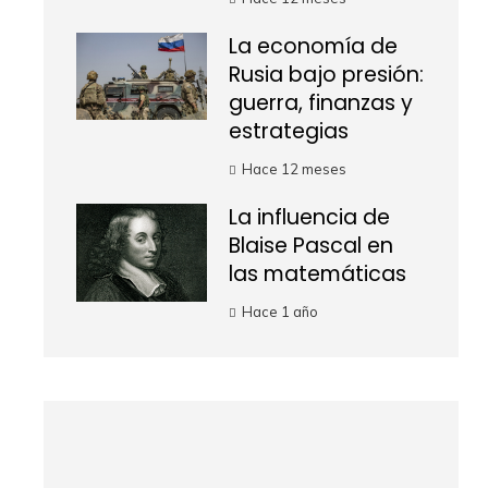
La economía de
Rusia bajo presión:
guerra, finanzas y
estrategias
Hace 12 meses
La influencia de
Blaise Pascal en
las matemáticas
Hace 1 año