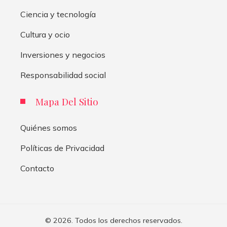
Ciencia y tecnología
Cultura y ocio
Inversiones y negocios
Responsabilidad social
Mapa Del Sitio
Quiénes somos
Políticas de Privacidad
Contacto
© 2026. Todos los derechos reservados.