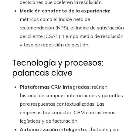
decisiones que aceleren la resolución.
Medición constante de la experiencia:
métricas como el índice neto de
recomendación (NPS), el índice de satisfacción
del cliente (CSAT), tiempo medio de resolución
y tasa de repetición de gestión.
Tecnología y procesos:
palancas clave
Plataformas CRM integradas:
reúnen
historial de compras, interacciones y garantías
para respuestas contextualizadas. Las
empresas top conectan CRM con sistemas
logísticos y de facturación.
Automatización inteligente:
chatbots para