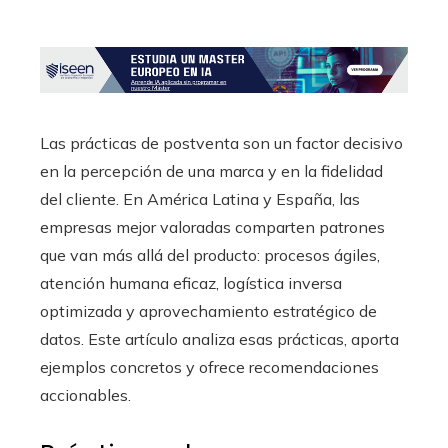
Las prácticas de postventa son un factor decisivo
en la percepción de una marca y en la fidelidad
del cliente. En América Latina y España, las
empresas mejor valoradas comparten patrones
que van más allá del producto: procesos ágiles,
atención humana eficaz, logística inversa
optimizada y aprovechamiento estratégico de
datos. Este artículo analiza esas prácticas, aporta
ejemplos concretos y ofrece recomendaciones
accionables.