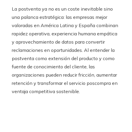
La postventa ya no es un coste inevitable sino
una palanca estratégica: las empresas mejor
valoradas en América Latina y España combinan
rapidez operativa, experiencia humana empática
y aprovechamiento de datos para convertir
reclamaciones en oportunidades. Al entender la
postventa como extensión del producto y como
fuente de conocimiento del cliente, las
organizaciones pueden reducir fricción, aumentar
retención y transformar el servicio poscompra en
ventaja competitiva sostenible.