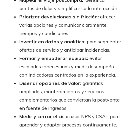
puntos de dolor y simplificar cada interacción.
Priorizar devoluciones sin fricción:
ofrecer
varias opciones y comunicar claramente
tiempos y condiciones.
Invertir en datos y analítica:
para segmentar
ofertas de servicio y anticipar incidencias.
Formar y empoderar equipos:
evitar
escalados innecesarios y medir desempeño
con indicadores centrados en la experiencia.
Diseñar opciones de valor:
garantías
ampliadas, mantenimientos y servicios
complementarios que conviertan la postventa
en fuente de ingresos.
Medir y cerrar el ciclo:
usar NPS y CSAT para
aprender y adaptar procesos continuamente.