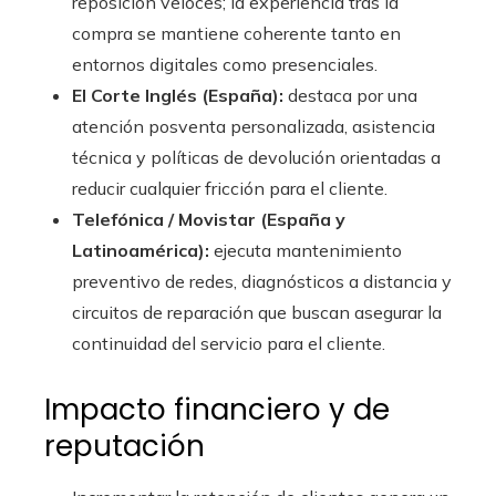
reposición veloces; la experiencia tras la
compra se mantiene coherente tanto en
entornos digitales como presenciales.
El Corte Inglés (España):
destaca por una
atención posventa personalizada, asistencia
técnica y políticas de devolución orientadas a
reducir cualquier fricción para el cliente.
Telefónica / Movistar (España y
Latinoamérica):
ejecuta mantenimiento
preventivo de redes, diagnósticos a distancia y
circuitos de reparación que buscan asegurar la
continuidad del servicio para el cliente.
Impacto financiero y de
reputación