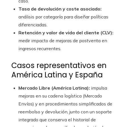
caso.
Tasa de devolución y coste asociado:
análisis por categoría para diseñar políticas
diferenciadas.
Retención y valor de vida del cliente (CLV):
medir impacto de mejoras de postventa en
ingresos recurrentes.
Casos representativos en
América Latina y España
Mercado Libre (América Latina):
impulsa
mejoras en su cadena logística (Mercado
Envíos) y en procedimientos simplificados de
reembolso y devolución, junto con un soporte
integrado que conserva el historial de