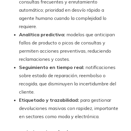
consultas frecuentes y enrutamiento
automático; prioridad en desvío rápido a
agente humano cuando la complejidad lo
requiere.
Analítica predictiva:
modelos que anticipan
fallos de producto o picos de consultas y
permiten acciones preventivas, reduciendo
reclamaciones y costes.
Seguimiento en tiempo real:
notificaciones
sobre estado de reparación, reembolso o
recogida, que disminuyen la incertidumbre del
cliente.
Etiquetado y trazabilidad:
para gestionar
devoluciones masivas con rapidez, importante
en sectores como moda y electrónica.