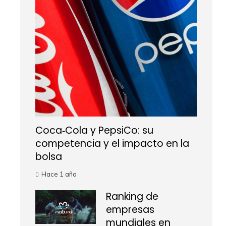
Coca‑Cola y PepsiCo: su
competencia y el impacto en la
bolsa
Hace 1 año
Ranking de
empresas
mundiales en