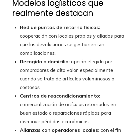
Modelos logísticos que
realmente destacan
Red de puntos de retorno físicos:
cooperación con locales propios y aliados para
que las devoluciones se gestionen sin
complicaciones.
Recogida a domicilio:
opción elegida por
compradores de alto valor, especialmente
cuando se trata de artículos voluminosos o
costosos.
Centros de reacondicionamiento:
comercialización de artículos retornados en
buen estado o reparaciones rápidas para
disminuir pérdidas económicas.
Alianzas con operadores locales:
con el fin