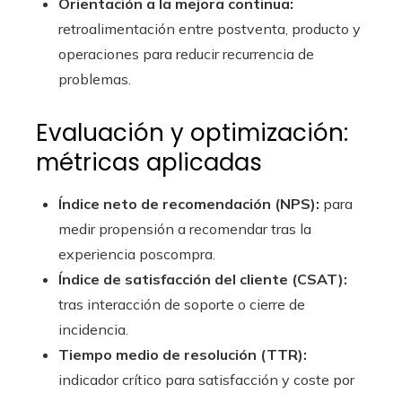
Orientación a la mejora continua:
retroalimentación entre postventa, producto y
operaciones para reducir recurrencia de
problemas.
Evaluación y optimización:
métricas aplicadas
Índice neto de recomendación (NPS):
para
medir propensión a recomendar tras la
experiencia poscompra.
Índice de satisfacción del cliente (CSAT):
tras interacción de soporte o cierre de
incidencia.
Tiempo medio de resolución (TTR):
indicador crítico para satisfacción y coste por