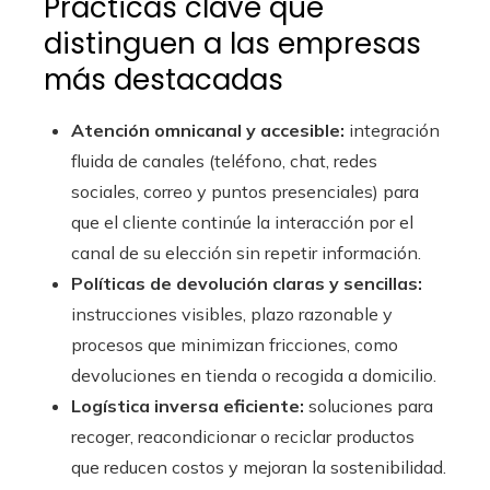
Prácticas clave que
distinguen a las empresas
más destacadas
Atención omnicanal y accesible:
integración
fluida de canales (teléfono, chat, redes
sociales, correo y puntos presenciales) para
que el cliente continúe la interacción por el
canal de su elección sin repetir información.
Políticas de devolución claras y sencillas:
instrucciones visibles, plazo razonable y
procesos que minimizan fricciones, como
devoluciones en tienda o recogida a domicilio.
Logística inversa eficiente:
soluciones para
recoger, reacondicionar o reciclar productos
que reducen costos y mejoran la sostenibilidad.