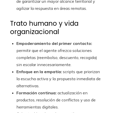
de garantizar un mayor alcance territorial y
agilizar la respuesta en áreas remotas.
Trato humano y vida
organizacional
Empoderamiento del primer contacto:
permitir que el agente ofrezca soluciones
completas (reembolso, descuento, recogida)
sin escalar innecesariamente.
Enfoque en la empatía:
scripts que priorizan
la escucha activa y la propuesta inmediata de
alternativas.
Formación continua:
actualización en
productos, resolución de conflictos y uso de
herramientas digitales.