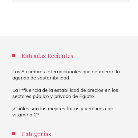
Entradas Recientes
Las 8 cumbres internacionales que definieron la
agenda de sostenibilidad
La influencia de la estabilidad de precios en los
sectores público y privado de Egipto
¿Cuáles son las mejores frutas y verduras con
vitamina C?
Categorías