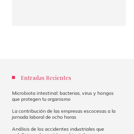
Entradas Recientes
Microbiota intestinal: bacterias, virus y hongos
que protegen tu organismo
La contribución de las empresas escocesas a la
jornada laboral de ocho horas
Análisis de los accidentes industriales que