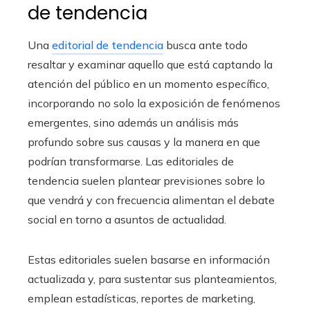
de tendencia
Una
editorial de tendencia
busca ante todo
resaltar y examinar aquello que está captando la
atención del público en un momento específico,
incorporando no solo la exposición de fenómenos
emergentes, sino además un análisis más
profundo sobre sus causas y la manera en que
podrían transformarse. Las editoriales de
tendencia suelen plantear previsiones sobre lo
que vendrá y con frecuencia alimentan el debate
social en torno a asuntos de actualidad.
Estas editoriales suelen basarse en información
actualizada y, para sustentar sus planteamientos,
emplean estadísticas, reportes de marketing,