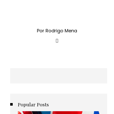
Por Rodrigo Mena
Popular Posts