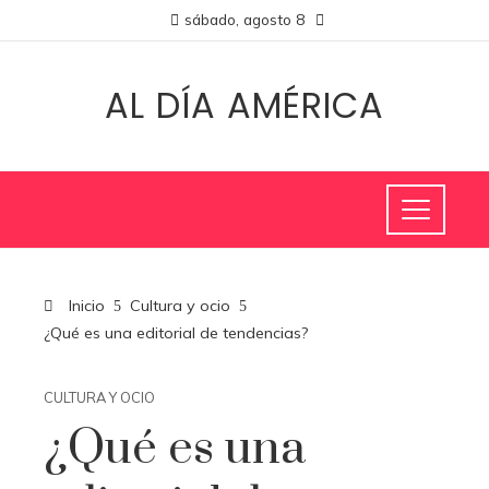
sábado, agosto 8
AL DÍA AMÉRICA
Inicio
Cultura y ocio
¿Qué es una editorial de tendencias?
CULTURA Y OCIO
¿Qué es una