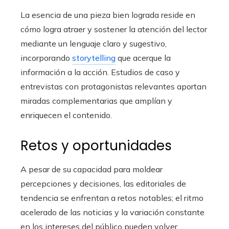
La esencia de una pieza bien lograda reside en
cómo logra atraer y sostener la atención del lector
mediante un lenguaje claro y sugestivo,
incorporando
storytelling
que acerque la
información a la acción. Estudios de caso y
entrevistas con protagonistas relevantes aportan
miradas complementarias que amplían y
enriquecen el contenido.
Retos y oportunidades
A pesar de su capacidad para moldear
percepciones y decisiones, las editoriales de
tendencia se enfrentan a retos notables; el ritmo
acelerado de las noticias y la variación constante
en los intereses del público pueden volver