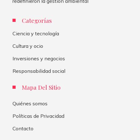
redefinieron la gestión ambiental
Categorías
Ciencia y tecnología
Cultura y ocio
Inversiones y negocios
Responsabilidad social
Mapa Del Sitio
Quiénes somos
Políticas de Privacidad
Contacto