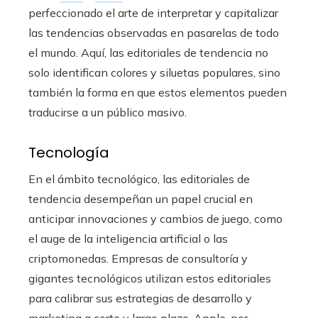
perfeccionado el arte de interpretar y capitalizar
las tendencias observadas en pasarelas de todo
el mundo. Aquí, las editoriales de tendencia no
solo identifican colores y siluetas populares, sino
también la forma en que estos elementos pueden
traducirse a un público masivo.
Tecnología
En el ámbito tecnológico, las editoriales de
tendencia desempeñan un papel crucial en
anticipar innovaciones y cambios de juego, como
el auge de la inteligencia artificial o las
criptomonedas. Empresas de consultoría y
gigantes tecnológicos utilizan estos editoriales
para calibrar sus estrategias de desarrollo y
marketing a corto y largo plazo. Apple, por