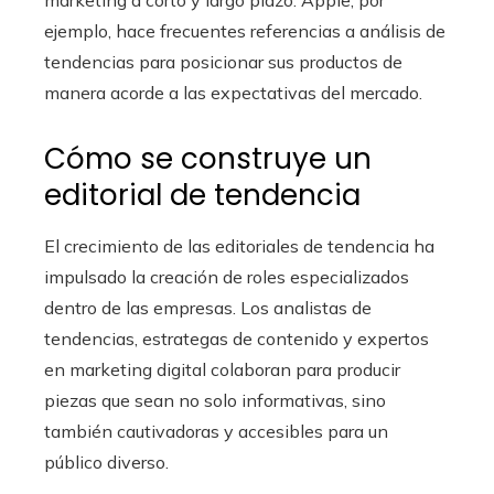
ejemplo, hace frecuentes referencias a análisis de
tendencias para posicionar sus productos de
manera acorde a las expectativas del mercado.
Cómo se construye un
editorial de tendencia
El crecimiento de las editoriales de tendencia ha
impulsado la creación de roles especializados
dentro de las empresas. Los analistas de
tendencias, estrategas de contenido y expertos
en marketing digital colaboran para producir
piezas que sean no solo informativas, sino
también cautivadoras y accesibles para un
público diverso.