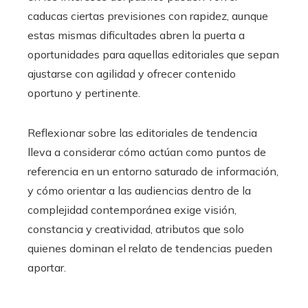
caducas ciertas previsiones con rapidez, aunque
estas mismas dificultades abren la puerta a
oportunidades para aquellas editoriales que sepan
ajustarse con agilidad y ofrecer contenido
oportuno y pertinente.
Reflexionar sobre las editoriales de tendencia
lleva a considerar cómo actúan como puntos de
referencia en un entorno saturado de información,
y cómo orientar a las audiencias dentro de la
complejidad contemporánea exige visión,
constancia y creatividad, atributos que solo
quienes dominan el relato de tendencias pueden
aportar.