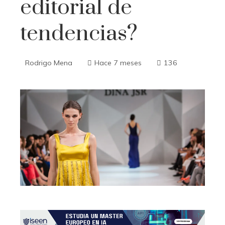
editorial de
tendencias?
Rodrigo Mena
Hace 7 meses
136