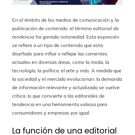
En el ámbito de los medios de comunicación y la
publicación de contenido, el término
editorial de
tendencia
ha ganado notoriedad. Esta expresión
se refiere a un tipo de contenido que está
diseñado para influir o reflejar las corrientes
actuales en diversas áreas, como la moda, la
tecnología, la política, el arte y más. A medida que
la sociedad y el mercado evolucionan, la demanda
de información relevante y actualizada se vuelve
crítica, lo que convierte a las editoriales de
tendencia en una herramienta valiosa para
consumidores y empresas por igual.
La función de una editorial