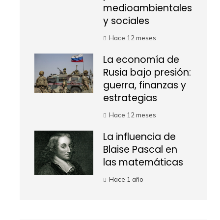
medioambientales
y sociales
Hace 12 meses
La economía de
Rusia bajo presión:
guerra, finanzas y
estrategias
Hace 12 meses
La influencia de
Blaise Pascal en
las matemáticas
Hace 1 año