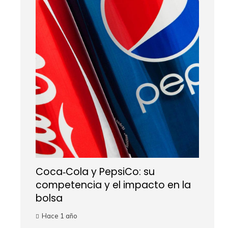
Coca‑Cola y PepsiCo: su
competencia y el impacto en la
bolsa
Hace 1 año