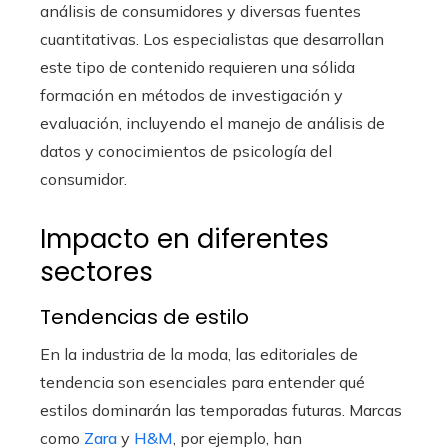
análisis de consumidores y diversas fuentes
cuantitativas. Los especialistas que desarrollan
este tipo de contenido requieren una sólida
formación en métodos de investigación y
evaluación, incluyendo el manejo de análisis de
datos y conocimientos de psicología del
consumidor.
Impacto en diferentes
sectores
Tendencias de estilo
En la industria de la moda, las editoriales de
tendencia son esenciales para entender qué
estilos dominarán las temporadas futuras. Marcas
como
Zara
y
H&M
, por ejemplo, han