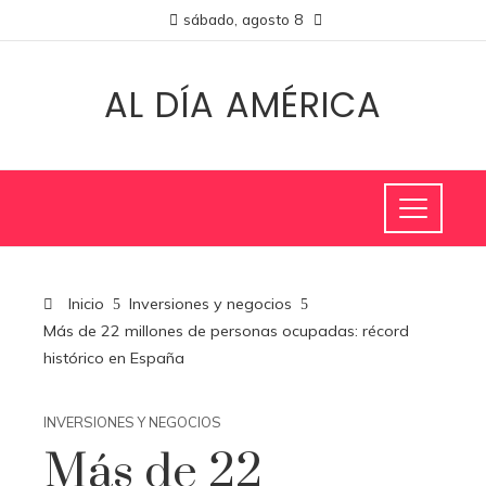
sábado, agosto 8
AL DÍA AMÉRICA
Inicio
Inversiones y negocios
Más de 22 millones de personas ocupadas: récord
histórico en España
INVERSIONES Y NEGOCIOS
Más de 22