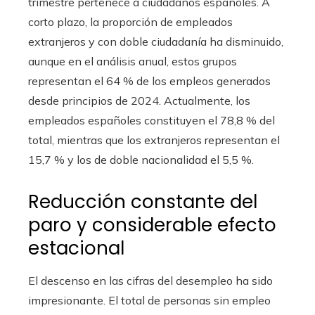
trimestre pertenece a ciudadanos españoles. A
corto plazo, la proporción de empleados
extranjeros y con doble ciudadanía ha disminuido,
aunque en el análisis anual, estos grupos
representan el 64 % de los empleos generados
desde principios de 2024. Actualmente, los
empleados españoles constituyen el 78,8 % del
total, mientras que los extranjeros representan el
15,7 % y los de doble nacionalidad el 5,5 %.
Reducción constante del
paro y considerable efecto
estacional
El descenso en las cifras del desempleo ha sido
impresionante. El total de personas sin empleo