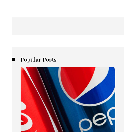
Popular Posts