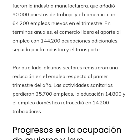
fueron la industria manufacturera, que añadió
90.000 puestos de trabajo, y el comercio, con
64.200 empleos nuevos en el trimestre. En
términos anuales, el comercio lidera el aporte al
empleo con 144.200 ocupaciones adicionales,
seguido por la industria y el transporte.
Por otro lado, algunos sectores registraron una
reducción en el empleo respecto al primer
trimestre del año. Las actividades sanitarias
perdieron 35.700 empleos, la educación 14.800 y
el empleo doméstico retrocedió en 14.200
trabajadores.
Progresos en la ocupación