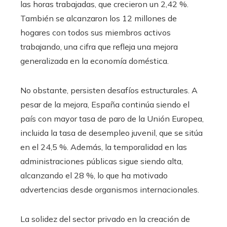
las horas trabajadas, que crecieron un 2,42 %.
También se alcanzaron los 12 millones de
hogares con todos sus miembros activos
trabajando, una cifra que refleja una mejora
generalizada en la economía doméstica.
No obstante, persisten desafíos estructurales. A
pesar de la mejora, España continúa siendo el
país con mayor tasa de paro de la Unión Europea,
incluida la tasa de desempleo juvenil, que se sitúa
en el 24,5 %. Además, la temporalidad en las
administraciones públicas sigue siendo alta,
alcanzando el 28 %, lo que ha motivado
advertencias desde organismos internacionales.
La solidez del sector privado en la creación de