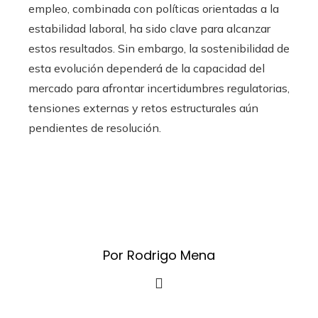
empleo, combinada con políticas orientadas a la
estabilidad laboral, ha sido clave para alcanzar
estos resultados. Sin embargo, la sostenibilidad de
esta evolución dependerá de la capacidad del
mercado para afrontar incertidumbres regulatorias,
tensiones externas y retos estructurales aún
pendientes de resolución.
Por Rodrigo Mena