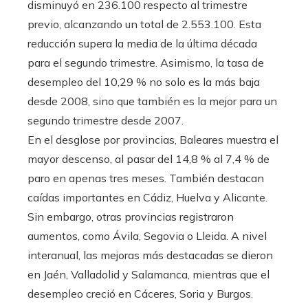
disminuyó en 236.100 respecto al trimestre
previo, alcanzando un total de 2.553.100. Esta
reducción supera la media de la última década
para el segundo trimestre. Asimismo, la tasa de
desempleo del 10,29 % no solo es la más baja
desde 2008, sino que también es la mejor para un
segundo trimestre desde 2007.
En el desglose por provincias, Baleares muestra el
mayor descenso, al pasar del 14,8 % al 7,4 % de
paro en apenas tres meses. También destacan
caídas importantes en Cádiz, Huelva y Alicante.
Sin embargo, otras provincias registraron
aumentos, como Ávila, Segovia o Lleida. A nivel
interanual, las mejoras más destacadas se dieron
en Jaén, Valladolid y Salamanca, mientras que el
desempleo creció en Cáceres, Soria y Burgos.