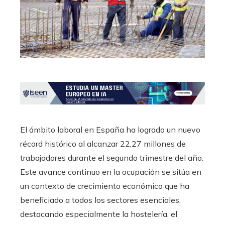
El ámbito laboral en España ha logrado un nuevo
récord histórico al alcanzar 22,27 millones de
trabajadores durante el segundo trimestre del año.
Este avance continuo en la ocupación se sitúa en
un contexto de crecimiento económico que ha
beneficiado a todos los sectores esenciales,
destacando especialmente la hostelería, el