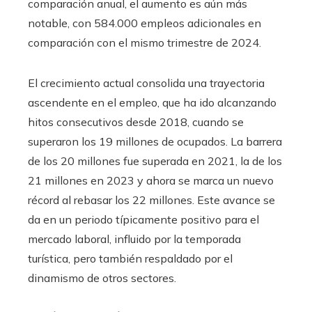
comparación anual, el aumento es aún más
notable, con 584.000 empleos adicionales en
comparación con el mismo trimestre de 2024.
El crecimiento actual consolida una trayectoria
ascendente en el empleo, que ha ido alcanzando
hitos consecutivos desde 2018, cuando se
superaron los 19 millones de ocupados. La barrera
de los 20 millones fue superada en 2021, la de los
21 millones en 2023 y ahora se marca un nuevo
récord al rebasar los 22 millones. Este avance se
da en un periodo típicamente positivo para el
mercado laboral, influido por la temporada
turística, pero también respaldado por el
dinamismo de otros sectores.