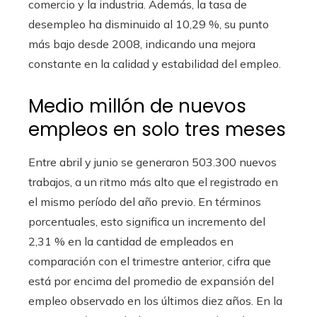
comercio y la industria. Además, la tasa de
desempleo ha disminuido al 10,29 %, su punto
más bajo desde 2008, indicando una mejora
constante en la calidad y estabilidad del empleo.
Medio millón de nuevos
empleos en solo tres meses
Entre abril y junio se generaron 503.300 nuevos
trabajos, a un ritmo más alto que el registrado en
el mismo período del año previo. En términos
porcentuales, esto significa un incremento del
2,31 % en la cantidad de empleados en
comparación con el trimestre anterior, cifra que
está por encima del promedio de expansión del
empleo observado en los últimos diez años. En la