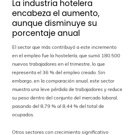
La industria hotelera
encabeza el aumento,
aunque disminuye su
porcentaje anual
El sector que más contribuyó a este incremento
en el empleo fue la hostelería, que sumó 180.500
nuevos trabajadores en el trimestre, lo que
representa el 36 % del empleo creado. Sin
embargo, en la comparación anual, este sector
muestra una leve pérdida de trabajadores y reduce
su peso dentro del conjunto del mercado laboral,
pasando del 8,79 % al 8,44 % del total de
ocupados.
Otros sectores con crecimiento significativo