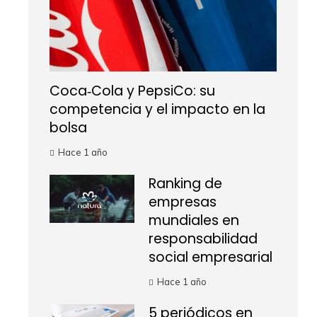
Coca‑Cola y PepsiCo: su
competencia y el impacto en la
bolsa
Hace 1 año
Ranking de
empresas
mundiales en
responsabilidad
social empresarial
Hace 1 año
5 periódicos en