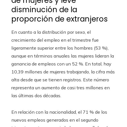
de mujeres y leve
disminución de la
proporción de extranjeros
En cuanto a la distribución por sexo, el
crecimiento del empleo en el trimestre fue
ligeramente superior entre los hombres (53 %),
aunque en términos anuales las mujeres lideran la
ganancia de empleos con un 52 %. En total, hay
10,39 millones de mujeres trabajando, la cifra más
alta desde que se tienen registros. Este número
representa un aumento de casi tres millones en
las últimas dos décadas.
En relación con la nacionalidad, el 71 % de los
nuevos empleos generados en el segundo