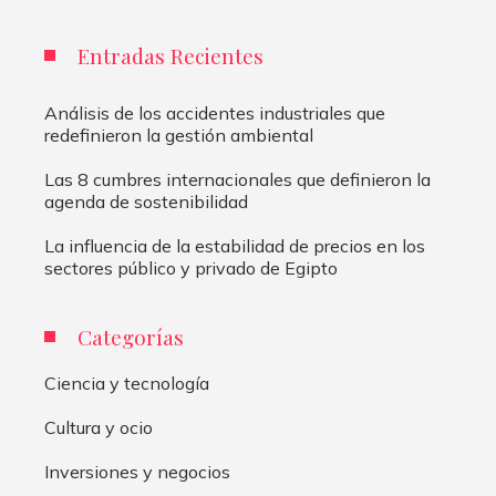
Entradas Recientes
Análisis de los accidentes industriales que
redefinieron la gestión ambiental
Las 8 cumbres internacionales que definieron la
agenda de sostenibilidad
La influencia de la estabilidad de precios en los
sectores público y privado de Egipto
Categorías
Ciencia y tecnología
Cultura y ocio
Inversiones y negocios