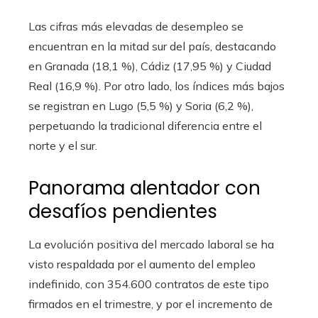
Las cifras más elevadas de desempleo se
encuentran en la mitad sur del país, destacando
en Granada (18,1 %), Cádiz (17,95 %) y Ciudad
Real (16,9 %). Por otro lado, los índices más bajos
se registran en Lugo (5,5 %) y Soria (6,2 %),
perpetuando la tradicional diferencia entre el
norte y el sur.
Panorama alentador con
desafíos pendientes
La evolución positiva del mercado laboral se ha
visto respaldada por el aumento del empleo
indefinido, con 354.600 contratos de este tipo
firmados en el trimestre, y por el incremento de