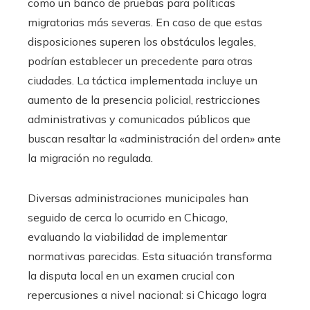
como un banco de pruebas para políticas
migratorias más severas. En caso de que estas
disposiciones superen los obstáculos legales,
podrían establecer un precedente para otras
ciudades. La táctica implementada incluye un
aumento de la presencia policial, restricciones
administrativas y comunicados públicos que
buscan resaltar la «administración del orden» ante
la migración no regulada.
Diversas administraciones municipales han
seguido de cerca lo ocurrido en Chicago,
evaluando la viabilidad de implementar
normativas parecidas. Esta situación transforma
la disputa local en un examen crucial con
repercusiones a nivel nacional: si Chicago logra