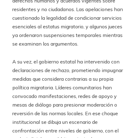
derechos humanos y acuerdos vigentes sobre
residentes y no ciudadanos. Las apelaciones han
cuestionado la legalidad de condicionar servicios
esenciales al estatus migratorio, y algunos jueces
ya ordenaron suspensiones temporales mientras
se examinan los argumentos.
A su vez, el gobierno estatal ha intervenido con
declaraciones de rechazo, prometiendo impugnar
medidas que considera contrarias a su propia
política migratoria. Líderes comunitarios han
convocado manifestaciones, redes de apoyo y
mesas de diálogo para presionar moderación o
reversión de las normas locales. En ese choque
institucional se dibuja un escenario de
confrontación entre niveles de gobierno, con el