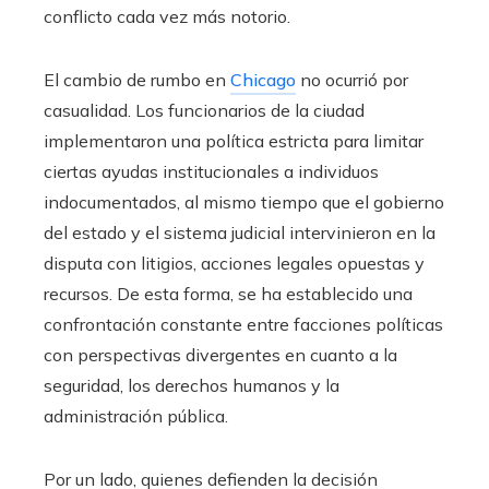
conflicto cada vez más notorio.
El cambio de rumbo en
Chicago
no ocurrió por
casualidad. Los funcionarios de la ciudad
implementaron una política estricta para limitar
ciertas ayudas institucionales a individuos
indocumentados, al mismo tiempo que el gobierno
del estado y el sistema judicial intervinieron en la
disputa con litigios, acciones legales opuestas y
recursos. De esta forma, se ha establecido una
confrontación constante entre facciones políticas
con perspectivas divergentes en cuanto a la
seguridad, los derechos humanos y la
administración pública.
Por un lado, quienes defienden la decisión