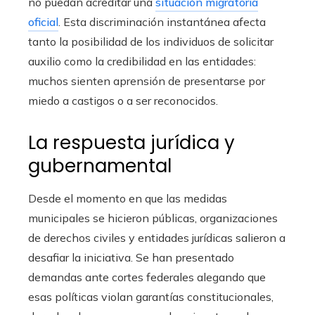
no puedan acreditar una
situación migratoria
oficial
. Esta discriminación instantánea afecta
tanto la posibilidad de los individuos de solicitar
auxilio como la credibilidad en las entidades:
muchos sienten aprensión de presentarse por
miedo a castigos o a ser reconocidos.
La respuesta jurídica y
gubernamental
Desde el momento en que las medidas
municipales se hicieron públicas, organizaciones
de derechos civiles y entidades jurídicas salieron a
desafiar la iniciativa. Se han presentado
demandas ante cortes federales alegando que
esas políticas violan garantías constitucionales,