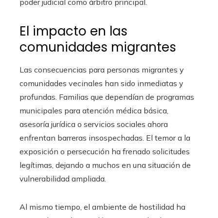
poder judicial como árbitro principal.
El impacto en las
comunidades migrantes
Las consecuencias para personas migrantes y
comunidades vecinales han sido inmediatas y
profundas. Familias que dependían de programas
municipales para atención médica básica,
asesoría jurídica o servicios sociales ahora
enfrentan barreras insospechadas. El temor a la
exposición o persecución ha frenado solicitudes
legítimas, dejando a muchos en una situación de
vulnerabilidad ampliada.
Al mismo tiempo, el ambiente de hostilidad ha