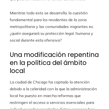
Mientras todo esto se desarrolla, la cuestión
fundamental para los residentes de la zona
metropolitana y las comunidades migrantes es:
¿quién asegurará su protección legal, humana y
social durante esta ofensiva?
Una modificación repentina
en la política del ámbito
local
La ciudad de Chicago ha captado la atención
debido a la celeridad con la que la administración
local ha puesto en marcha reformas que
restringen el acceso a servicios esenciales para