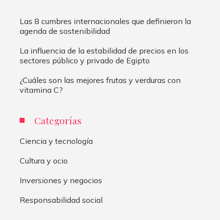
Las 8 cumbres internacionales que definieron la
agenda de sostenibilidad
La influencia de la estabilidad de precios en los
sectores público y privado de Egipto
¿Cuáles son las mejores frutas y verduras con
vitamina C?
Categorías
Ciencia y tecnología
Cultura y ocio
Inversiones y negocios
Responsabilidad social