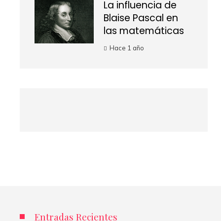
La influencia de
Blaise Pascal en
las matemáticas
Hace 1 año
Entradas Recientes