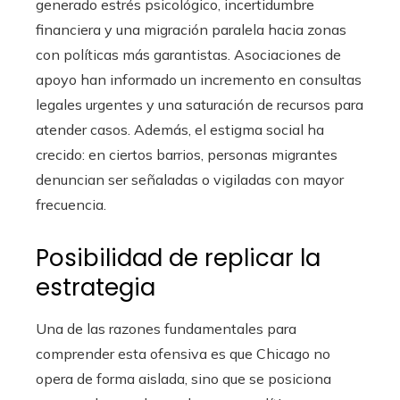
generado estrés psicológico, incertidumbre
financiera y una migración paralela hacia zonas
con políticas más garantistas. Asociaciones de
apoyo han informado un incremento en consultas
legales urgentes y una saturación de recursos para
atender casos. Además, el estigma social ha
crecido: en ciertos barrios, personas migrantes
denuncian ser señaladas o vigiladas con mayor
frecuencia.
Posibilidad de replicar la
estrategia
Una de las razones fundamentales para
comprender esta ofensiva es que Chicago no
opera de forma aislada, sino que se posiciona