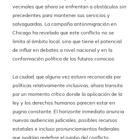
vecinales que ahora se enfrentan a obstáculos sin
precedentes para mantener sus servicios y
salvaguardas. La campaña antiinmigración en
Chicago ha revelado que este conflicto no se
limita al ámbito local, sino que tiene el potencial
de influir en debates a nivel nacional y en la
conformación política de los futuros comicios.
La ciudad, que alguna vez estuvo reconocida por
políticas relativamente inclusivas, ahora transita
por un momento crítico donde la aplicación de la
ley y los derechos humanos parecen estar en
pugna constante. El horizonte inmediato anuncia
nuevas audiencias judiciales, posibles recursos
estatales e incluso pronunciamientos federales
que podrían redefinir el rumbo del conflicto.