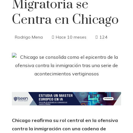
Migratoria se
Centra en Chicago
Rodrigo Mena
Hace 10 meses
124
Chicago reafirma su rol central en la ofensiva
contra la inmigración con una cadena de