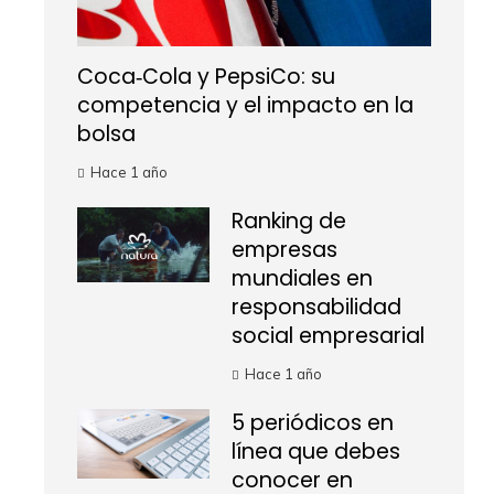
Coca‑Cola y PepsiCo: su
competencia y el impacto en la
bolsa
Hace 1 año
Ranking de
empresas
mundiales en
responsabilidad
social empresarial
Hace 1 año
5 periódicos en
línea que debes
conocer en