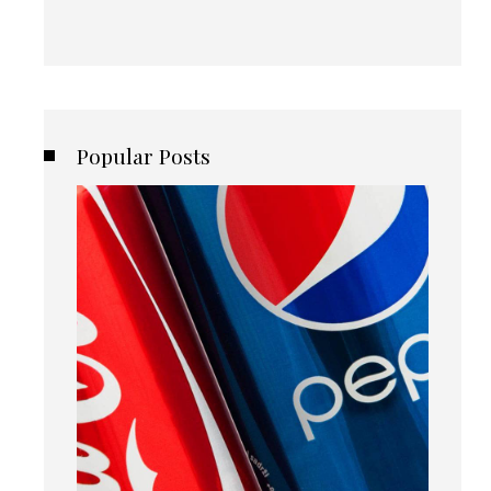
Popular Posts