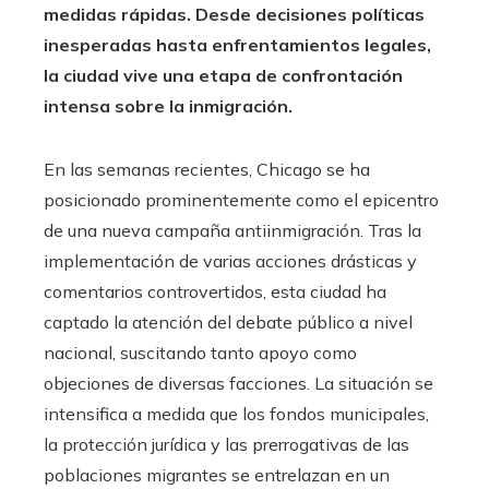
medidas rápidas.
Desde decisiones políticas
inesperadas hasta enfrentamientos legales,
la ciudad vive una etapa de confrontación
intensa sobre la inmigración.
En las semanas recientes, Chicago se ha
posicionado prominentemente como el epicentro
de una nueva campaña antiinmigración. Tras la
implementación de varias acciones drásticas y
comentarios controvertidos, esta ciudad ha
captado la atención del debate público a nivel
nacional, suscitando tanto apoyo como
objeciones de diversas facciones. La situación se
intensifica a medida que los fondos municipales,
la protección jurídica y las prerrogativas de las
poblaciones migrantes se entrelazan en un