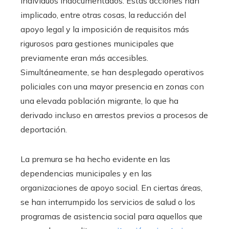
individuos indocumentados. Estas acciones han
implicado, entre otras cosas, la reducción del
apoyo legal y la imposición de requisitos más
rigurosos para gestiones municipales que
previamente eran más accesibles.
Simultáneamente, se han desplegado operativos
policiales con una mayor presencia en zonas con
una elevada población migrante, lo que ha
derivado incluso en arrestos previos a procesos de
deportación.
La premura se ha hecho evidente en las
dependencias municipales y en las
organizaciones de apoyo social. En ciertas áreas,
se han interrumpido los servicios de salud o los
programas de asistencia social para aquellos que