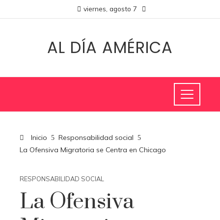
viernes, agosto 7
AL DÍA AMÉRICA
Inicio
Responsabilidad social
La Ofensiva Migratoria se Centra en Chicago
RESPONSABILIDAD SOCIAL
La Ofensiva