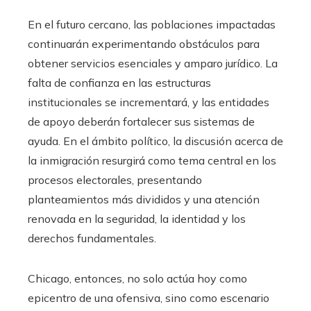
En el futuro cercano, las poblaciones impactadas
continuarán experimentando obstáculos para
obtener servicios esenciales y amparo jurídico. La
falta de confianza en las estructuras
institucionales se incrementará, y las entidades
de apoyo deberán fortalecer sus sistemas de
ayuda. En el ámbito político, la discusión acerca de
la inmigración resurgirá como tema central en los
procesos electorales, presentando
planteamientos más divididos y una atención
renovada en la seguridad, la identidad y los
derechos fundamentales.
Chicago, entonces, no solo actúa hoy como
epicentro de una ofensiva, sino como escenario