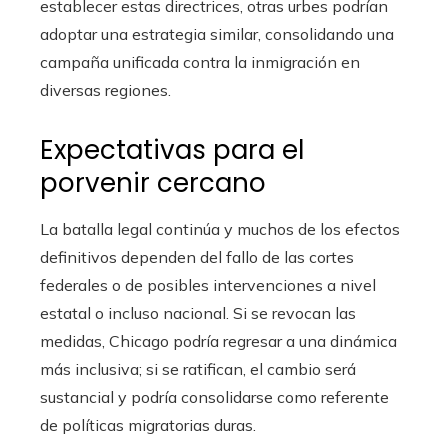
establecer estas directrices, otras urbes podrían
adoptar una estrategia similar, consolidando una
campaña unificada contra la inmigración en
diversas regiones.
Expectativas para el
porvenir cercano
La batalla legal continúa y muchos de los efectos
definitivos dependen del fallo de las cortes
federales o de posibles intervenciones a nivel
estatal o incluso nacional. Si se revocan las
medidas, Chicago podría regresar a una dinámica
más inclusiva; si se ratifican, el cambio será
sustancial y podría consolidarse como referente
de políticas migratorias duras.