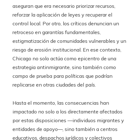
aseguran que era necesario priorizar recursos,
reforzar la aplicación de leyes y recuperar el
control local. Por otro, los críticos denuncian un
retroceso en garantías fundamentales,
estigmatización de comunidades vulnerables y un
riesgo de erosión institucional. En ese contexto,
Chicago no solo actúa como epicentro de una
estrategia antinmigrante, sino también como
campo de prueba para políticas que podrían
replicarse en otras ciudades del país.
Hasta el momento, las consecuencias han
impactado no solo a los directamente afectados
por estas disposiciones —individuos migrantes y
entidades de apoyo—, sino también a centros
educativos, despachos jurídicos y colectivos