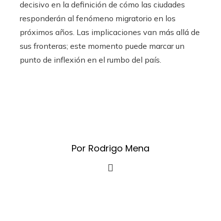
decisivo en la definición de cómo las ciudades
responderán al fenómeno migratorio en los
próximos años. Las implicaciones van más allá de
sus fronteras; este momento puede marcar un
punto de inflexión en el rumbo del país.
Por Rodrigo Mena