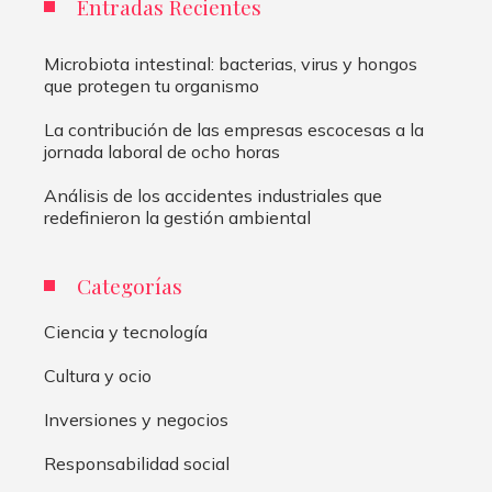
Entradas Recientes
Microbiota intestinal: bacterias, virus y hongos
que protegen tu organismo
La contribución de las empresas escocesas a la
jornada laboral de ocho horas
Análisis de los accidentes industriales que
redefinieron la gestión ambiental
Categorías
Ciencia y tecnología
Cultura y ocio
Inversiones y negocios
Responsabilidad social