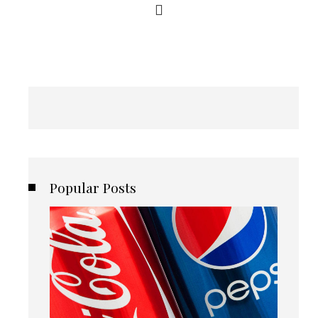
Popular Posts