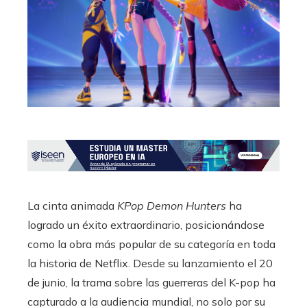
La cinta animada
KPop Demon Hunters
ha
logrado un éxito extraordinario, posicionándose
como la obra más popular de su categoría en toda
la historia de Netflix. Desde su lanzamiento el 20
de junio, la trama sobre las guerreras del K-pop ha
capturado a la audiencia mundial, no solo por su