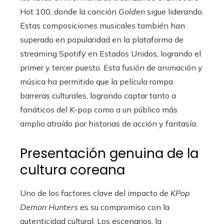
Hot 100, donde la canción
Golden
sigue liderando.
Estas composiciones musicales también han
superado en popularidad en la plataforma de
streaming Spotify en Estados Unidos, logrando el
primer y tercer puesto. Esta fusión de animación y
música ha permitido que la película rompa
barreras culturales, logrando captar tanto a
fanáticos del K-pop como a un público más
amplio atraído por historias de acción y fantasía.
Presentación genuina de la
cultura coreana
Uno de los factores clave del impacto de
KPop
Demon Hunters
es su compromiso con la
autenticidad cultural. Los escenarios, la