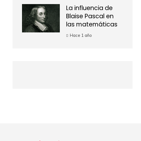
La influencia de
Blaise Pascal en
las matemáticas
Hace 1 año