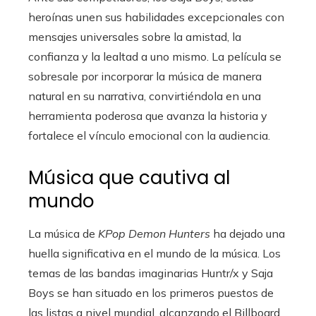
heroínas unen sus habilidades excepcionales con
mensajes universales sobre la amistad, la
confianza y la lealtad a uno mismo. La película se
sobresale por incorporar la música de manera
natural en su narrativa, convirtiéndola en una
herramienta poderosa que avanza la historia y
fortalece el vínculo emocional con la audiencia.
Música que cautiva al
mundo
La música de
KPop Demon Hunters
ha dejado una
huella significativa en el mundo de la música. Los
temas de las bandas imaginarias Huntr/x y Saja
Boys se han situado en los primeros puestos de
las listas a nivel mundial, alcanzando el Billboard