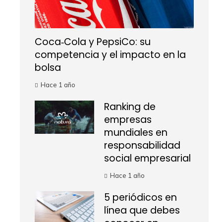
Coca‑Cola y PepsiCo: su
competencia y el impacto en la
bolsa
Hace 1 año
Ranking de
empresas
mundiales en
responsabilidad
social empresarial
Hace 1 año
5 periódicos en
línea que debes