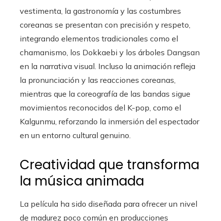
vestimenta, la gastronomía y las costumbres
coreanas se presentan con precisión y respeto,
integrando elementos tradicionales como el
chamanismo, los Dokkaebi y los árboles Dangsan
en la narrativa visual. Incluso la animación refleja
la pronunciación y las reacciones coreanas,
mientras que la coreografía de las bandas sigue
movimientos reconocidos del K-pop, como el
Kalgunmu, reforzando la inmersión del espectador
en un entorno cultural genuino.
Creatividad que transforma
la música animada
La película ha sido diseñada para ofrecer un nivel
de madurez poco común en producciones