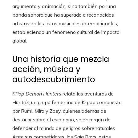
argumento y animación, sino también por una
banda sonora que ha superado a reconocidos
artistas en las listas musicales internacionales,
estableciendo un fenómeno cultural de impacto
global.
Una historia que mezcla
acción, música y
autodescubrimiento
KPop Demon Hunters
relata las aventuras de
Huntr/x, un grupo femenino de K-pop compuesto
por Rumi, Mira y Zoey, quienes además de
destacar sobre el escenario, se encargan de
defender al mundo de peligros sobrenaturales.
Ante sus competidores, los Saja Boys, estas