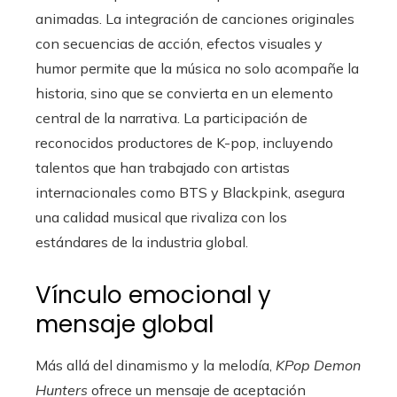
animadas. La integración de canciones originales
con secuencias de acción, efectos visuales y
humor permite que la música no solo acompañe la
historia, sino que se convierta en un elemento
central de la narrativa. La participación de
reconocidos productores de K-pop, incluyendo
talentos que han trabajado con artistas
internacionales como BTS y Blackpink, asegura
una calidad musical que rivaliza con los
estándares de la industria global.
Vínculo emocional y
mensaje global
Más allá del dinamismo y la melodía,
KPop Demon
Hunters
ofrece un mensaje de aceptación