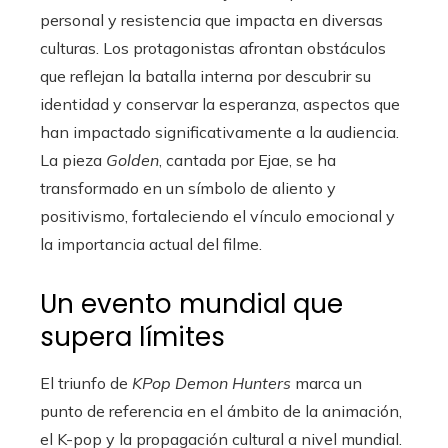
personal y resistencia que impacta en diversas
culturas. Los protagonistas afrontan obstáculos
que reflejan la batalla interna por descubrir su
identidad y conservar la esperanza, aspectos que
han impactado significativamente a la audiencia.
La pieza
Golden
, cantada por Ejae, se ha
transformado en un símbolo de aliento y
positivismo, fortaleciendo el vínculo emocional y
la importancia actual del filme.
Un evento mundial que
supera límites
El triunfo de
KPop Demon Hunters
marca un
punto de referencia en el ámbito de la animación,
el K-pop y la propagación cultural a nivel mundial.