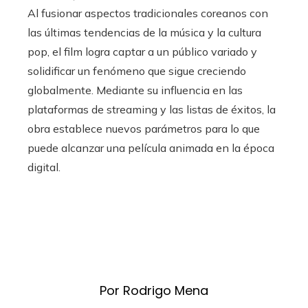
Al fusionar aspectos tradicionales coreanos con
las últimas tendencias de la música y la cultura
pop, el film logra captar a un público variado y
solidificar un fenómeno que sigue creciendo
globalmente. Mediante su influencia en las
plataformas de streaming y las listas de éxitos, la
obra establece nuevos parámetros para lo que
puede alcanzar una película animada en la época
digital.
Por Rodrigo Mena