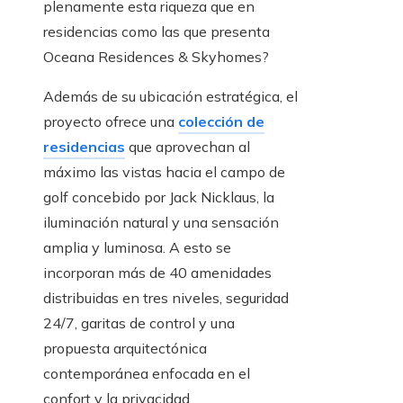
plenamente esta riqueza que en
residencias como las que presenta
Oceana Residences & Skyhomes?
Además de su ubicación estratégica, el
proyecto ofrece una
colección de
residencias
que aprovechan al
máximo las vistas hacia el campo de
golf concebido por Jack Nicklaus, la
iluminación natural y una sensación
amplia y luminosa. A esto se
incorporan más de 40 amenidades
distribuidas en tres niveles, seguridad
24/7, garitas de control y una
propuesta arquitectónica
contemporánea enfocada en el
confort y la privacidad.