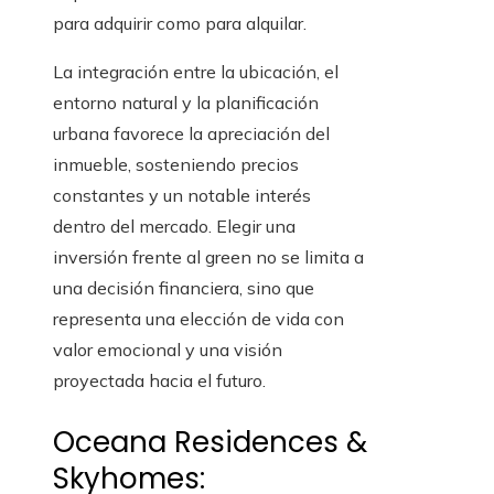
para adquirir como para alquilar.
La integración entre la ubicación, el
entorno natural y la planificación
urbana favorece la apreciación del
inmueble, sosteniendo precios
constantes y un notable interés
dentro del mercado. Elegir una
inversión frente al green no se limita a
una decisión financiera, sino que
representa una elección de vida con
valor emocional y una visión
proyectada hacia el futuro.
Oceana Residences &
Skyhomes: