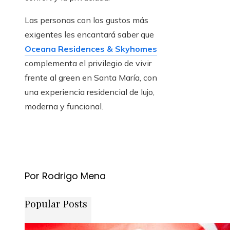
Las personas con los gustos más
exigentes les encantará saber que
Oceana Residences & Skyhomes
complementa el privilegio de vivir
frente al green en Santa María, con
una experiencia residencial de lujo,
moderna y funcional.
Por Rodrigo Mena
Popular Posts