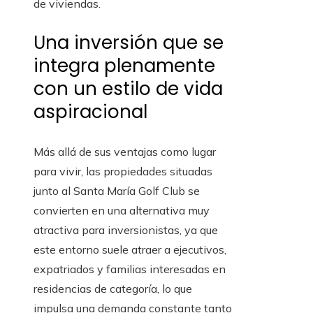
de viviendas.
Una inversión que se
integra plenamente
con un estilo de vida
aspiracional
Más allá de sus ventajas como lugar
para vivir, las propiedades situadas
junto al Santa María Golf Club se
convierten en una alternativa muy
atractiva para inversionistas, ya que
este entorno suele atraer a ejecutivos,
expatriados y familias interesadas en
residencias de categoría, lo que
impulsa una demanda constante tanto