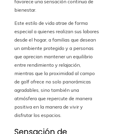
favorece una sensación continua de
bienestar.
Este estilo de vida atrae de forma
especial a quienes realizan sus labores
desde el hogar, a familias que desean
un ambiente protegido y a personas
que aprecian mantener un equilibrio
entre rendimiento y relajación,
mientras que la proximidad al campo
de golf ofrece no solo panorámicas
agradables, sino también una
atmósfera que repercute de manera
positiva en la manera de vivir y
disfrutar los espacios.
Sensación de