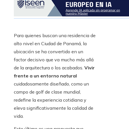
Para quienes buscan una residencia de
alto nivel en Ciudad de Panamá, la
ubicación se ha convertido en un
factor decisivo que va mucho más allá
de la arquitectura o los acabados.
Vivir
frente a un entorno natural
cuidadosamente diseñado, como un
campo de golf de clase mundial,
redefine la experiencia cotidiana y
eleva significativamente la calidad de
vida.
Esto último es una propuesta que