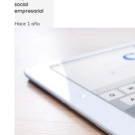
social
empresarial
Hace 1 año