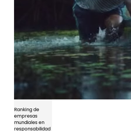
Ranking de
empresas
mundiales en
responsabilidad