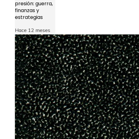
presión: guerra,
finanzas y
estrategias
Hace 12 meses