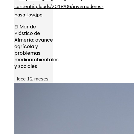
El Mar de
Plástico de
Almería: avance
agrícola y
problemas
medioambientales
y sociales
Hace 12 meses