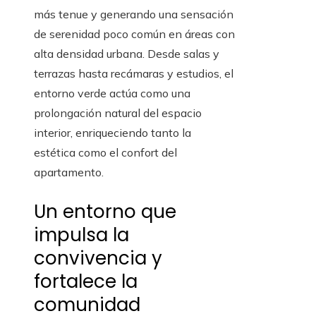
más tenue y generando una sensación
de serenidad poco común en áreas con
alta densidad urbana. Desde salas y
terrazas hasta recámaras y estudios, el
entorno verde actúa como una
prolongación natural del espacio
interior, enriqueciendo tanto la
estética como el confort del
apartamento.
Un entorno que
impulsa la
convivencia y
fortalece la
comunidad