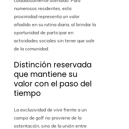
cuidadosamente atendido. Para
numerosos residentes, esta
proximidad representa un valor
añadido en su rutina diaria, al brindar la
oportunidad de participar en
actividades sociales sin tener que salir
de la comunidad.
Distinción reservada
que mantiene su
valor con el paso del
tiempo
La exclusividad de vivir frente a un
campo de golf no proviene de la
ostentación, sino de la unión entre