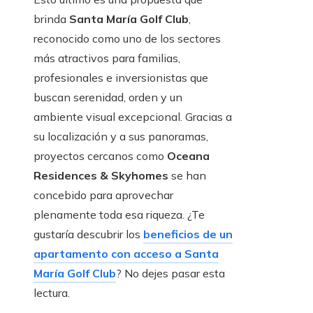
brinda
Santa María Golf Club
,
reconocido como uno de los sectores
más atractivos para familias,
profesionales e inversionistas que
buscan serenidad, orden y un
ambiente visual excepcional. Gracias a
su localización y a sus panoramas,
proyectos cercanos como
Oceana
Residences & Skyhomes
se han
concebido para aprovechar
plenamente toda esa riqueza. ¿Te
gustaría descubrir los
beneficios de un
apartamento con acceso a Santa
María Golf Club
? No dejes pasar esta
lectura.