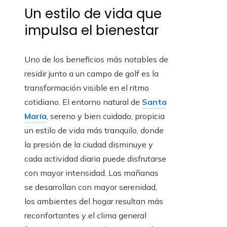
Un estilo de vida que
impulsa el bienestar
Uno de los beneficios más notables de
residir junto a un campo de golf es la
transformación visible en el ritmo
cotidiano. El entorno natural de
Santa
María
, sereno y bien cuidado, propicia
un estilo de vida más tranquilo, donde
la presión de la ciudad disminuye y
cada actividad diaria puede disfrutarse
con mayor intensidad. Las mañanas
se desarrollan con mayor serenidad,
los ambientes del hogar resultan más
reconfortantes y el clima general