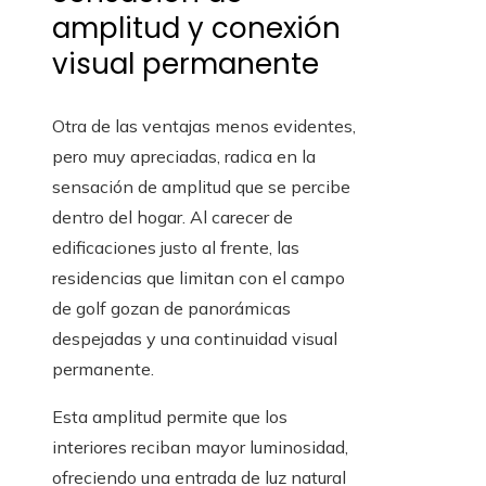
amplitud y conexión
visual permanente
Otra de las ventajas menos evidentes,
pero muy apreciadas, radica en la
sensación de amplitud que se percibe
dentro del hogar. Al carecer de
edificaciones justo al frente, las
residencias que limitan con el campo
de golf gozan de panorámicas
despejadas y una continuidad visual
permanente.
Esta amplitud permite que los
interiores reciban mayor luminosidad,
ofreciendo una entrada de luz natural