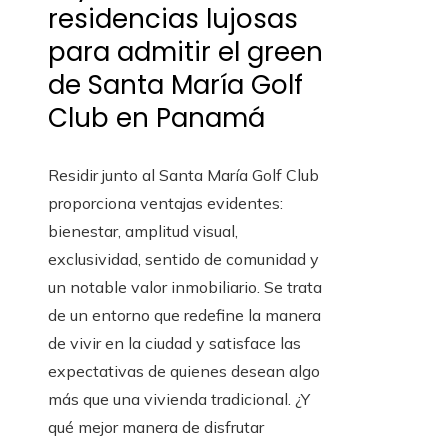
residencias lujosas
para admitir el green
de Santa María Golf
Club en Panamá
Residir junto al Santa María Golf Club
proporciona ventajas evidentes:
bienestar, amplitud visual,
exclusividad, sentido de comunidad y
un notable valor inmobiliario. Se trata
de un entorno que redefine la manera
de vivir en la ciudad y satisface las
expectativas de quienes desean algo
más que una vivienda tradicional. ¿Y
qué mejor manera de disfrutar