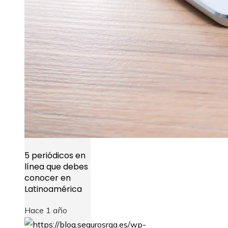
5 periódicos en
línea que debes
conocer en
Latinoamérica
Hace 1 año