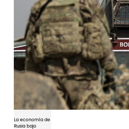
La economía de
Rusia bajo