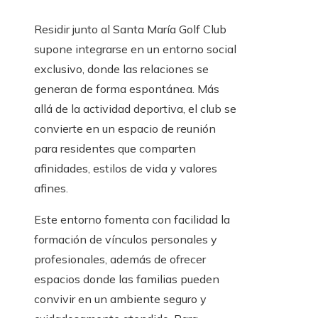
Residir junto al Santa María Golf Club
supone integrarse en un entorno social
exclusivo, donde las relaciones se
generan de forma espontánea. Más
allá de la actividad deportiva, el club se
convierte en un espacio de reunión
para residentes que comparten
afinidades, estilos de vida y valores
afines.
Este entorno fomenta con facilidad la
formación de vínculos personales y
profesionales, además de ofrecer
espacios donde las familias pueden
convivir en un ambiente seguro y