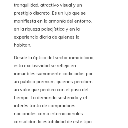
tranquilidad, atractivo visual y un
prestigio discreto. Es un lujo que se
manifiesta en la armonía del entorno,
en la riqueza paisajística y en la
experiencia diaria de quienes lo
habitan.
Desde la óptica del sector inmobiliario,
esta exclusividad se refleja en
inmuebles sumamente codiciados por
un público premium, quienes perciben
un valor que perdura con el paso del
tiempo. La demanda sostenida y el
interés tanto de compradores
nacionales como internacionales
consolidan la estabilidad de este tipo