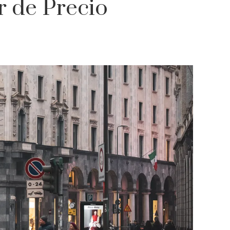
r de Precio