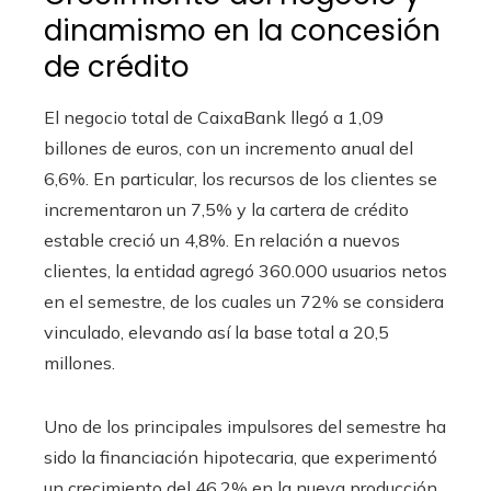
dinamismo en la concesión
de crédito
El negocio total de CaixaBank llegó a 1,09
billones de euros, con un incremento anual del
6,6%. En particular, los recursos de los clientes se
incrementaron un 7,5% y la cartera de crédito
estable creció un 4,8%. En relación a nuevos
clientes, la entidad agregó 360.000 usuarios netos
en el semestre, de los cuales un 72% se considera
vinculado, elevando así la base total a 20,5
millones.
Uno de los principales impulsores del semestre ha
sido la financiación hipotecaria, que experimentó
un crecimiento del 46,2% en la nueva producción.