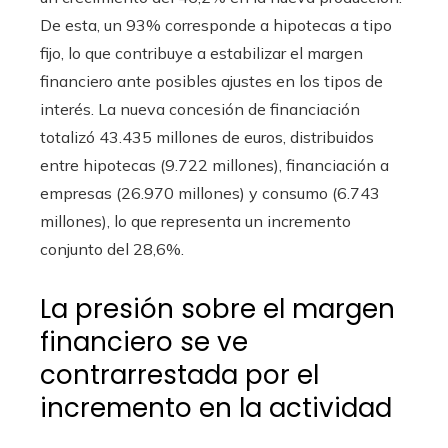
De esta, un 93% corresponde a hipotecas a tipo
fijo, lo que contribuye a estabilizar el margen
financiero ante posibles ajustes en los tipos de
interés. La nueva concesión de financiación
totalizó 43.435 millones de euros, distribuidos
entre hipotecas (9.722 millones), financiación a
empresas (26.970 millones) y consumo (6.743
millones), lo que representa un incremento
conjunto del 28,6%.
La presión sobre el margen
financiero se ve
contrarrestada por el
incremento en la actividad