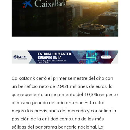
CaixaBank cerró el primer semestre del año con
un beneficio neto de 2.951 millones de euros, lo
que representa un incremento del 10,3% respecto
al mismo periodo del año anterior. Esta cifra
mejora las previsiones del mercado y consolida la
posición de la entidad como una de las más
sólidas del panorama bancario nacional. La