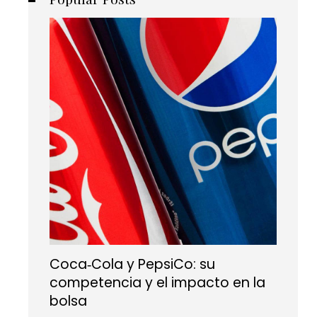
Coca‑Cola y PepsiCo: su
competencia y el impacto en la
bolsa