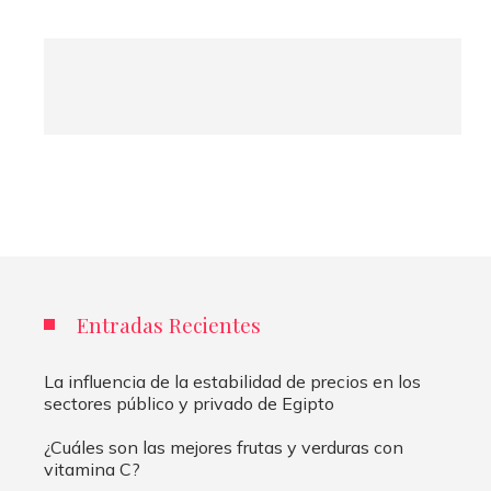
Entradas Recientes
La influencia de la estabilidad de precios en los
sectores público y privado de Egipto
¿Cuáles son las mejores frutas y verduras con
vitamina C?