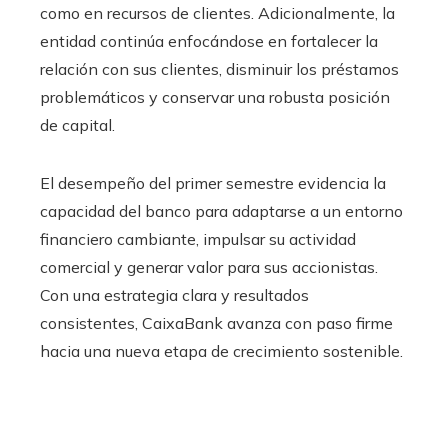
como en recursos de clientes. Adicionalmente, la
entidad continúa enfocándose en fortalecer la
relación con sus clientes, disminuir los préstamos
problemáticos y conservar una robusta posición
de capital.
El desempeño del primer semestre evidencia la
capacidad del banco para adaptarse a un entorno
financiero cambiante, impulsar su actividad
comercial y generar valor para sus accionistas.
Con una estrategia clara y resultados
consistentes, CaixaBank avanza con paso firme
hacia una nueva etapa de crecimiento sostenible.