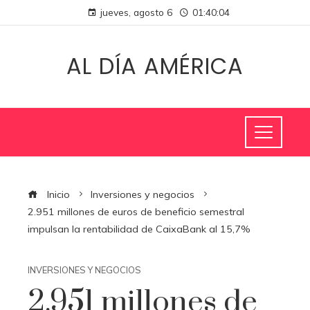
jueves, agosto 6
01:40:04
AL DÍA AMÉRICA
Inicio
Inversiones y negocios
2.951 millones de euros de beneficio semestral
impulsan la rentabilidad de CaixaBank al 15,7%
INVERSIONES Y NEGOCIOS
2.951 millones de