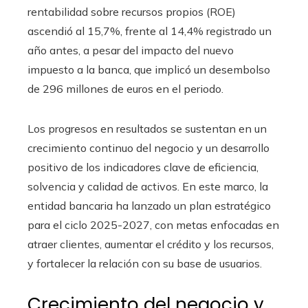
rentabilidad sobre recursos propios (ROE)
ascendió al 15,7%, frente al 14,4% registrado un
año antes, a pesar del impacto del nuevo
impuesto a la banca, que implicó un desembolso
de 296 millones de euros en el periodo.
Los progresos en resultados se sustentan en un
crecimiento continuo del negocio y un desarrollo
positivo de los indicadores clave de eficiencia,
solvencia y calidad de activos. En este marco, la
entidad bancaria ha lanzado un plan estratégico
para el ciclo 2025-2027, con metas enfocadas en
atraer clientes, aumentar el crédito y los recursos,
y fortalecer la relación con su base de usuarios.
Crecimiento del negocio y