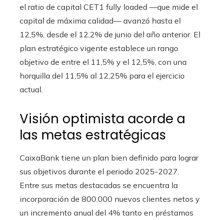
el ratio de capital CET1 fully loaded —que mide el
capital de máxima calidad— avanzó hasta el
12,5%, desde el 12,2% de junio del año anterior. El
plan estratégico vigente establece un rango
objetivo de entre el 11,5% y el 12,5%, con una
horquilla del 11,5% al 12,25% para el ejercicio
actual.
Visión optimista acorde a
las metas estratégicas
CaixaBank tiene un plan bien definido para lograr
sus objetivos durante el periodo 2025-2027.
Entre sus metas destacadas se encuentra la
incorporación de 800.000 nuevos clientes netos y
un incremento anual del 4% tanto en préstamos