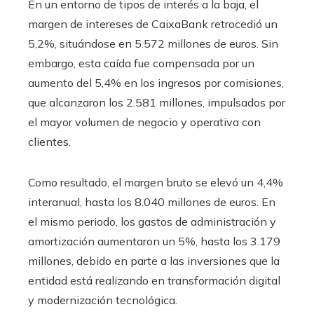
En un entorno de tipos de interés a la baja, el
margen de intereses de CaixaBank retrocedió un
5,2%, situándose en 5.572 millones de euros. Sin
embargo, esta caída fue compensada por un
aumento del 5,4% en los ingresos por comisiones,
que alcanzaron los 2.581 millones, impulsados por
el mayor volumen de negocio y operativa con
clientes.
Como resultado, el margen bruto se elevó un 4,4%
interanual, hasta los 8.040 millones de euros. En
el mismo periodo, los gastos de administración y
amortización aumentaron un 5%, hasta los 3.179
millones, debido en parte a las inversiones que la
entidad está realizando en transformación digital
y modernización tecnológica.