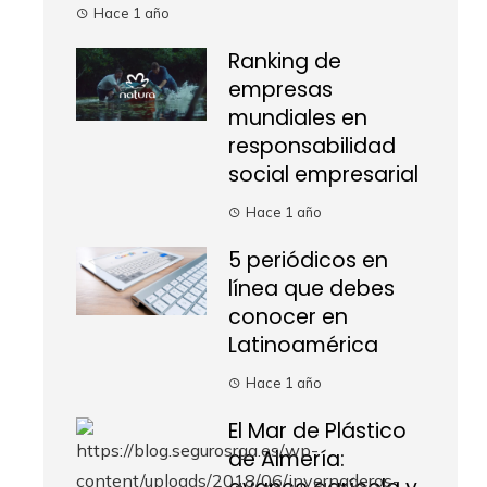
Hace 1 año
Ranking de
empresas
mundiales en
responsabilidad
social empresarial
Hace 1 año
5 periódicos en
línea que debes
conocer en
Latinoamérica
Hace 1 año
El Mar de Plástico
de Almería: