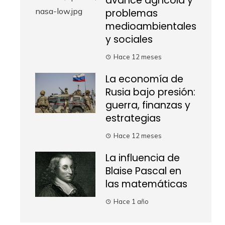
avance agrícola y
problemas
medioambientales
y sociales
Hace 12 meses
La economía de
Rusia bajo presión:
guerra, finanzas y
estrategias
Hace 12 meses
La influencia de
Blaise Pascal en
las matemáticas
Hace 1 año