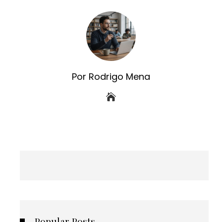
Por Rodrigo Mena
Popular Posts