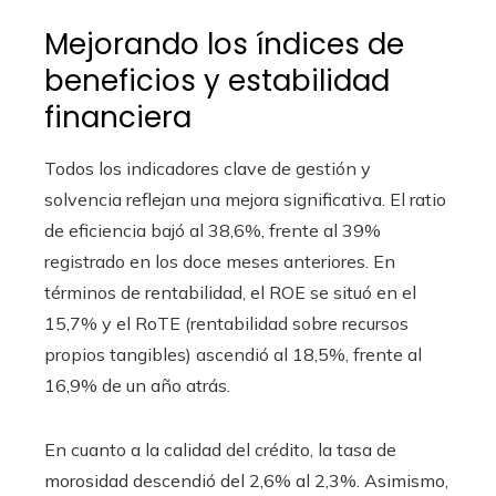
Mejorando los índices de
beneficios y estabilidad
financiera
Todos los indicadores clave de gestión y
solvencia reflejan una mejora significativa. El ratio
de eficiencia bajó al 38,6%, frente al 39%
registrado en los doce meses anteriores. En
términos de rentabilidad, el ROE se situó en el
15,7% y el RoTE (rentabilidad sobre recursos
propios tangibles) ascendió al 18,5%, frente al
16,9% de un año atrás.
En cuanto a la calidad del crédito, la tasa de
morosidad descendió del 2,6% al 2,3%. Asimismo,